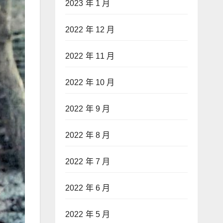
2023 年 1 月
2022 年 12 月
2022 年 11 月
2022 年 10 月
2022 年 9 月
2022 年 8 月
2022 年 7 月
2022 年 6 月
2022 年 5 月