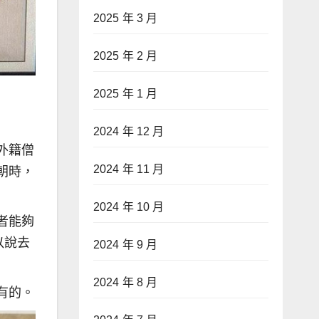
2025 年 3 月
2025 年 2 月
2025 年 1 月
2024 年 12 月
外籍僧
2024 年 11 月
朝時，
2024 年 10 月
者能夠
以說去
2024 年 9 月
2024 年 8 月
有的。