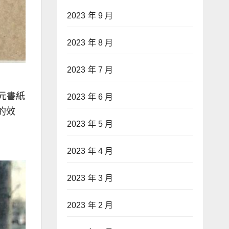
2023 年 9 月
2023 年 8 月
2023 年 7 月
揮元書紙
2023 年 6 月
的效
2023 年 5 月
2023 年 4 月
2023 年 3 月
2023 年 2 月