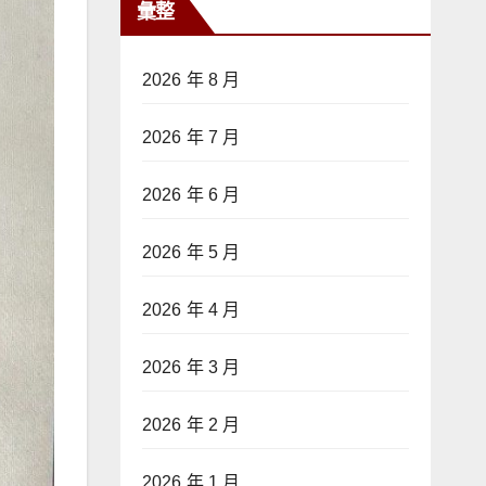
彙整
2026 年 8 月
2026 年 7 月
2026 年 6 月
2026 年 5 月
2026 年 4 月
2026 年 3 月
2026 年 2 月
2026 年 1 月