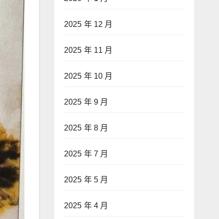
2025 年 12 月
2025 年 11 月
2025 年 10 月
2025 年 9 月
2025 年 8 月
2025 年 7 月
2025 年 5 月
2025 年 4 月