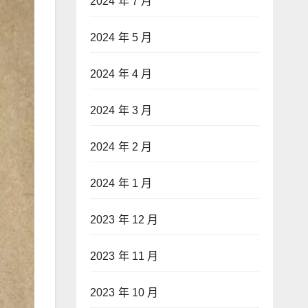
2024 年 7 月
2024 年 5 月
2024 年 4 月
2024 年 3 月
2024 年 2 月
2024 年 1 月
2023 年 12 月
2023 年 11 月
2023 年 10 月