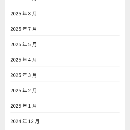
2025 年 8 月
2025 年 7 月
2025 年 5 月
2025 年 4 月
2025 年 3 月
2025 年 2 月
2025 年 1 月
2024 年 12 月