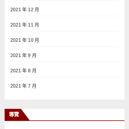
2021 年 12 月
2021 年 11 月
2021 年 10 月
2021 年 9 月
2021 年 8 月
2021 年 7 月
導覽