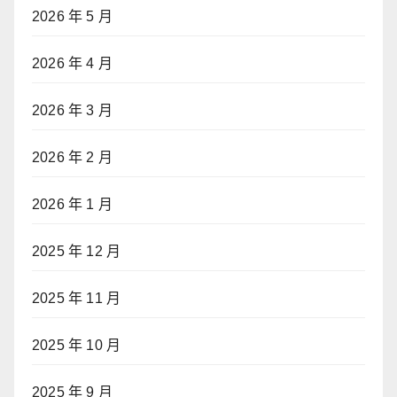
2026 年 5 月
2026 年 4 月
2026 年 3 月
2026 年 2 月
2026 年 1 月
2025 年 12 月
2025 年 11 月
2025 年 10 月
2025 年 9 月