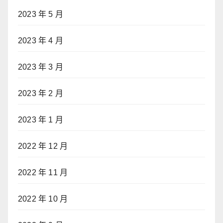
2023 年 5 月
2023 年 4 月
2023 年 3 月
2023 年 2 月
2023 年 1 月
2022 年 12 月
2022 年 11 月
2022 年 10 月