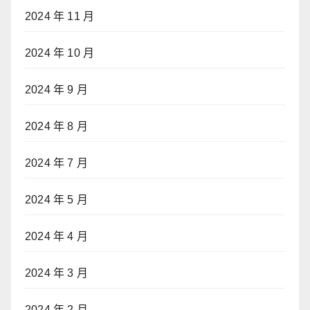
2024 年 11 月
2024 年 10 月
2024 年 9 月
2024 年 8 月
2024 年 7 月
2024 年 5 月
2024 年 4 月
2024 年 3 月
2024 年 2 月