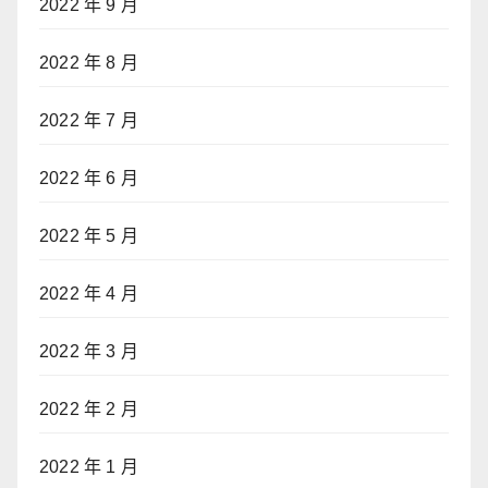
2022 年 9 月
2022 年 8 月
2022 年 7 月
2022 年 6 月
2022 年 5 月
2022 年 4 月
2022 年 3 月
2022 年 2 月
2022 年 1 月