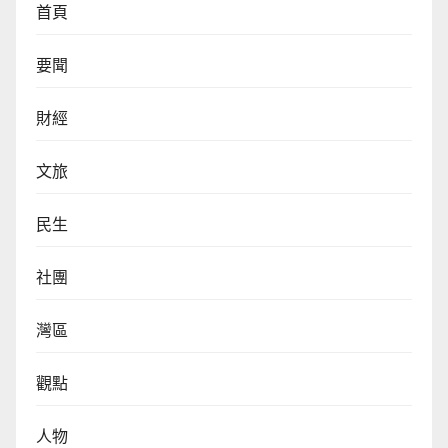
首頁
要聞
財經
文旅
民生
社團
灣區
觀點
人物