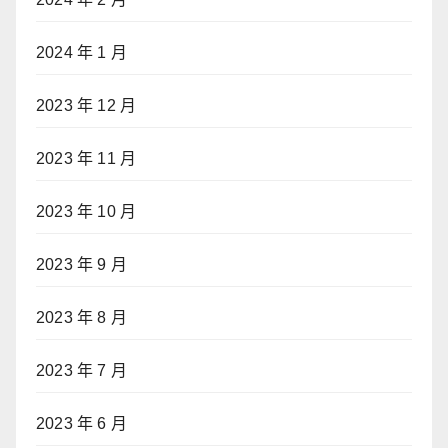
2024 年 1 月
2023 年 12 月
2023 年 11 月
2023 年 10 月
2023 年 9 月
2023 年 8 月
2023 年 7 月
2023 年 6 月