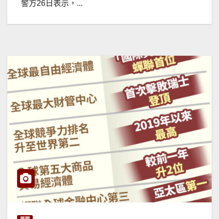
警方26日表示，...