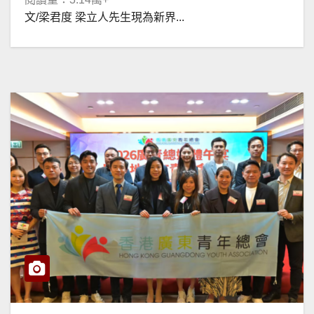
文/梁君度 梁立人先生現為新界...