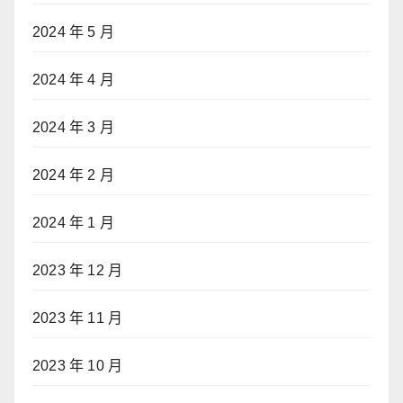
2024 年 5 月
2024 年 4 月
2024 年 3 月
2024 年 2 月
2024 年 1 月
2023 年 12 月
2023 年 11 月
2023 年 10 月