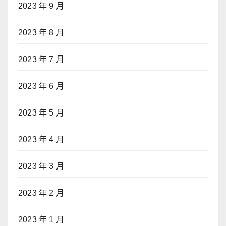
2023 年 9 月
2023 年 8 月
2023 年 7 月
2023 年 6 月
2023 年 5 月
2023 年 4 月
2023 年 3 月
2023 年 2 月
2023 年 1 月