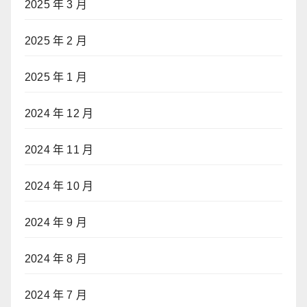
2025 年 3 月
2025 年 2 月
2025 年 1 月
2024 年 12 月
2024 年 11 月
2024 年 10 月
2024 年 9 月
2024 年 8 月
2024 年 7 月