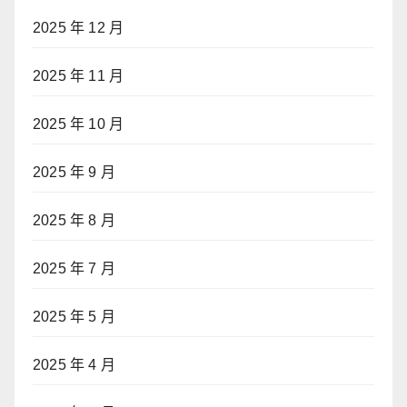
2025 年 12 月
2025 年 11 月
2025 年 10 月
2025 年 9 月
2025 年 8 月
2025 年 7 月
2025 年 5 月
2025 年 4 月