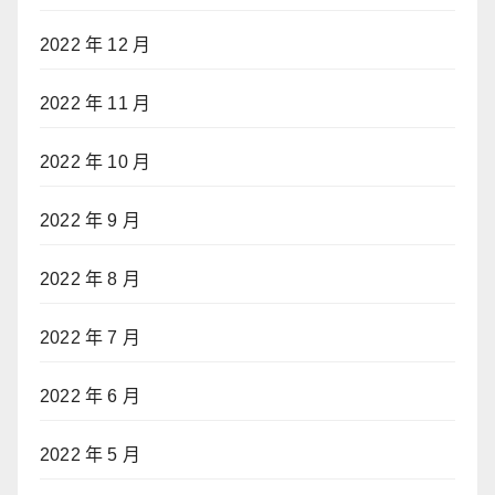
2022 年 12 月
2022 年 11 月
2022 年 10 月
2022 年 9 月
2022 年 8 月
2022 年 7 月
2022 年 6 月
2022 年 5 月