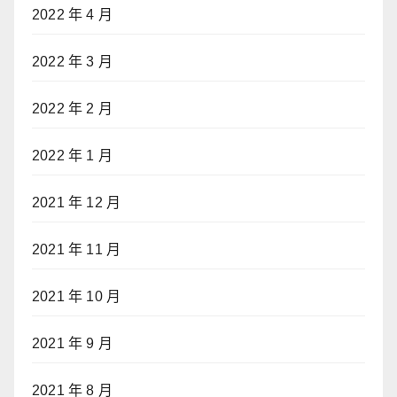
2022 年 4 月
2022 年 3 月
2022 年 2 月
2022 年 1 月
2021 年 12 月
2021 年 11 月
2021 年 10 月
2021 年 9 月
2021 年 8 月