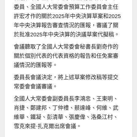
委員、全國人大常委會預算工作委員會主任
許宏才作的關於2025年中央決算草案和2025
年中央決算報告審查情況的匯報，審議了關
於批准2025年中央決算的決議草案代擬稿。
會議聽取了全國人大常委會秘書長劉奇作的
關於個別代表的代表資格的報告和任免案審
議情況的匯報等。
委員長會議決定，將上述草案修改稿等提交
常委會會議審議。
全國人大常委會副委員長李鴻忠、王東明、
肖捷、鄭建邦、丁仲禮、蔡達峰、何維、武
維華、鐵凝、彭清華、張慶偉、洛桑江村、
雪克來提·扎克爾出席會議。