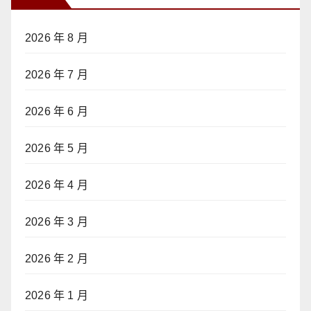
2026 年 8 月
2026 年 7 月
2026 年 6 月
2026 年 5 月
2026 年 4 月
2026 年 3 月
2026 年 2 月
2026 年 1 月