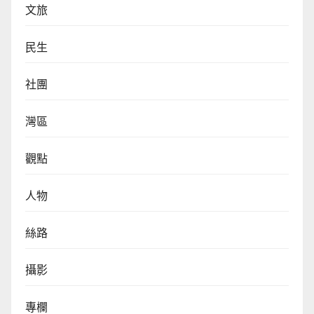
文旅
民生
社團
灣區
觀點
人物
絲路
攝影
專欄