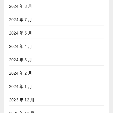
2024 年 8 月
2024 年 7 月
2024 年 5 月
2024 年 4 月
2024 年 3 月
2024 年 2 月
2024 年 1 月
2023 年 12 月