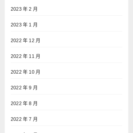
2023 年 2 月
2023 年 1 月
2022 年 12 月
2022 年 11 月
2022 年 10 月
2022 年 9 月
2022 年 8 月
2022 年 7 月