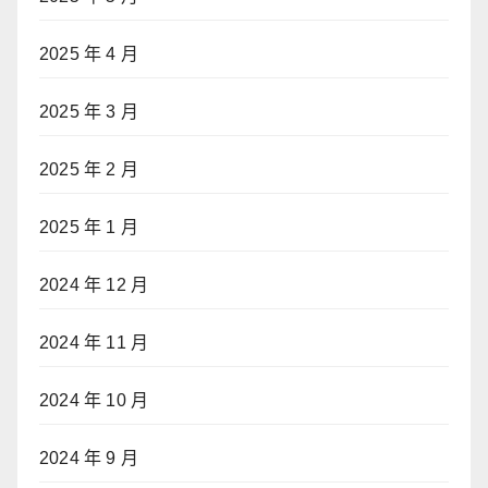
2025 年 4 月
2025 年 3 月
2025 年 2 月
2025 年 1 月
2024 年 12 月
2024 年 11 月
2024 年 10 月
2024 年 9 月