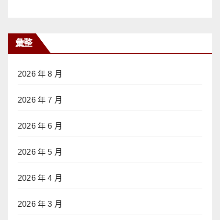
彙整
2026 年 8 月
2026 年 7 月
2026 年 6 月
2026 年 5 月
2026 年 4 月
2026 年 3 月