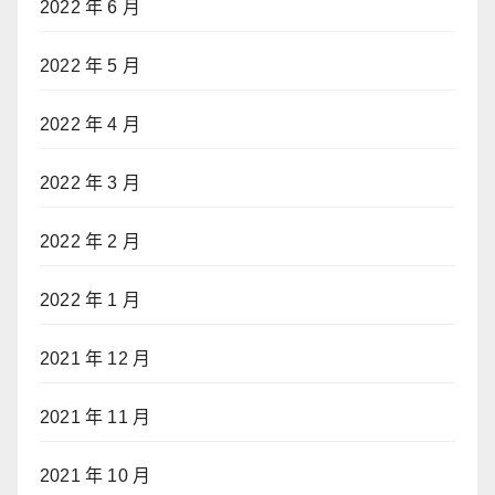
2022 年 6 月
2022 年 5 月
2022 年 4 月
2022 年 3 月
2022 年 2 月
2022 年 1 月
2021 年 12 月
2021 年 11 月
2021 年 10 月