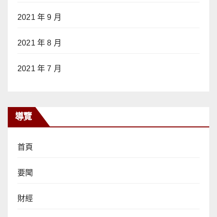
2021 年 9 月
2021 年 8 月
2021 年 7 月
導覽
首頁
要聞
財經