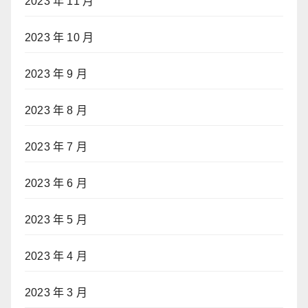
2023 年 11 月
2023 年 10 月
2023 年 9 月
2023 年 8 月
2023 年 7 月
2023 年 6 月
2023 年 5 月
2023 年 4 月
2023 年 3 月