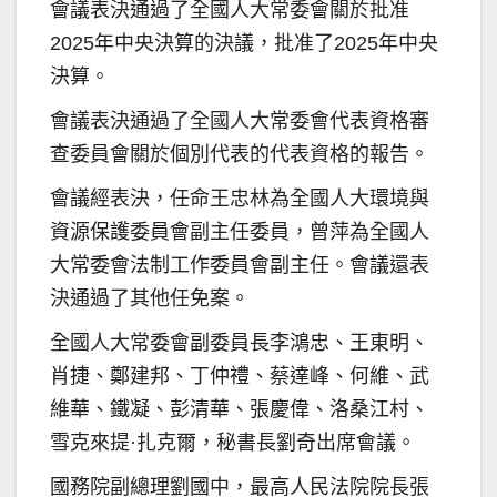
會議表決通過了全國人大常委會關於批准
2025年中央決算的決議，批准了2025年中央
決算。
會議表決通過了全國人大常委會代表資格審
查委員會關於個別代表的代表資格的報告。
會議經表決，任命王忠林為全國人大環境與
資源保護委員會副主任委員，曾萍為全國人
大常委會法制工作委員會副主任。會議還表
決通過了其他任免案。
全國人大常委會副委員長李鴻忠、王東明、
肖捷、鄭建邦、丁仲禮、蔡達峰、何維、武
維華、鐵凝、彭清華、張慶偉、洛桑江村、
雪克來提·扎克爾，秘書長劉奇出席會議。
國務院副總理劉國中，最高人民法院院長張