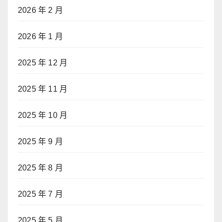
2026 年 2 月
2026 年 1 月
2025 年 12 月
2025 年 11 月
2025 年 10 月
2025 年 9 月
2025 年 8 月
2025 年 7 月
2025 年 5 月