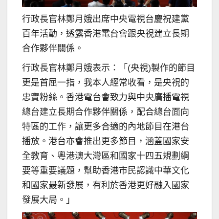
行政長官林鄭月娥出席中央電視台慶祝建黨
百年活動，透露香港電台會跟央視建立長期
合作夥伴關係。
行政長官林鄭月娥表示：「(央視)製作的節目
更是首屈一指，我本人經常收看，是央視的
忠實粉絲。香港電台會致力與中央廣播電視
總台建立長期合作夥伴關係，配合總台面向
特區的工作，讓更多合適的內地節目在港台
播放。港台亦會推出更多節目，涵蓋國家安
全教育、粵港澳大灣區和國家十四五規劃綱
要等重要議題，幫助香港市民認識中華文化
和國家最新發展，有利於香港更好融入國家
發展大局。」