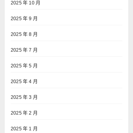
2025 年 10 月
2025 年 9 月
2025 年 8 月
2025 年 7 月
2025 年 5 月
2025 年 4 月
2025 年 3 月
2025 年 2 月
2025 年 1 月