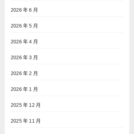
2026 年 6 月
2026 年 5 月
2026 年 4 月
2026 年 3 月
2026 年 2 月
2026 年 1 月
2025 年 12 月
2025 年 11 月