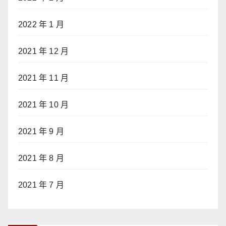
2022 年 1 月
2021 年 12 月
2021 年 11 月
2021 年 10 月
2021 年 9 月
2021 年 8 月
2021 年 7 月