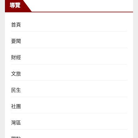
導覽
首頁
要聞
財經
文旅
民生
社團
灣區