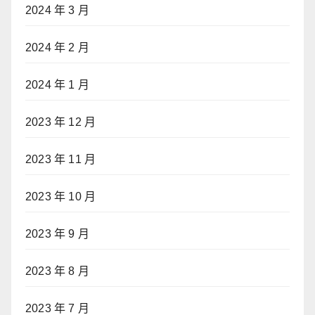
2024 年 3 月
2024 年 2 月
2024 年 1 月
2023 年 12 月
2023 年 11 月
2023 年 10 月
2023 年 9 月
2023 年 8 月
2023 年 7 月