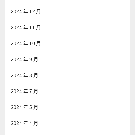
2024 年 12 月
2024 年 11 月
2024 年 10 月
2024 年 9 月
2024 年 8 月
2024 年 7 月
2024 年 5 月
2024 年 4 月