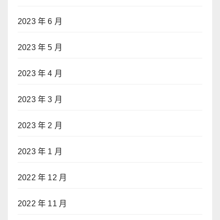
2023 年 6 月
2023 年 5 月
2023 年 4 月
2023 年 3 月
2023 年 2 月
2023 年 1 月
2022 年 12 月
2022 年 11 月