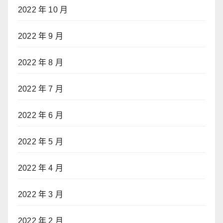
2022 年 10 月
2022 年 9 月
2022 年 8 月
2022 年 7 月
2022 年 6 月
2022 年 5 月
2022 年 4 月
2022 年 3 月
2022 年 2 月