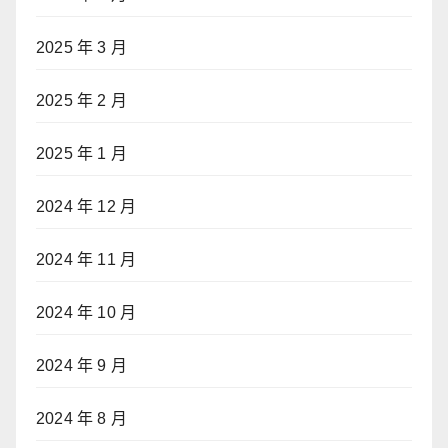
2025 年 3 月
2025 年 2 月
2025 年 1 月
2024 年 12 月
2024 年 11 月
2024 年 10 月
2024 年 9 月
2024 年 8 月