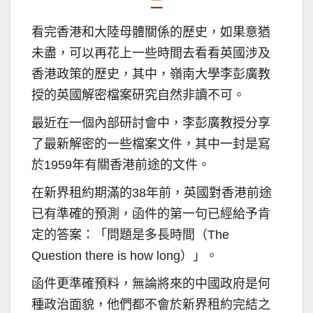
二
看完香港和大陸母體關係的歷史，如果意猶
未盡，可以再花上一些時間去看看英國涉及
香港政策的歷史，其中，嶺南大學李彭廣教
授的英國解密檔案研究自然非讀不可。
最近在一個內部研討會中，李彭廣教授分享
了最新解密的一些檔案文件，其中一封是寫
於1959年有關香港前途的文件。
在新界租約期滿的38年前，英國對香港前途
已有準確的預測，函件的第一句已經給予肯
定的答案：「問題是多長時間（The
Question there is how long）」。
函件更準確預料，無論將來的中國政府是何
種政治面貌，他們都不會於新界租約完結之