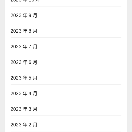
2023 年 9 月
2023 年 8 月
2023 年 7 月
2023 年 6 月
2023 年 5 月
2023 年 4 月
2023 年 3 月
2023 年 2 月