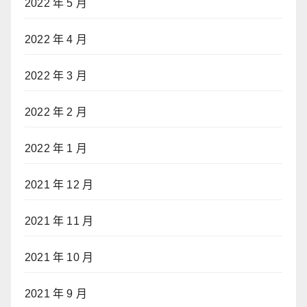
2022 年 5 月
2022 年 4 月
2022 年 3 月
2022 年 2 月
2022 年 1 月
2021 年 12 月
2021 年 11 月
2021 年 10 月
2021 年 9 月