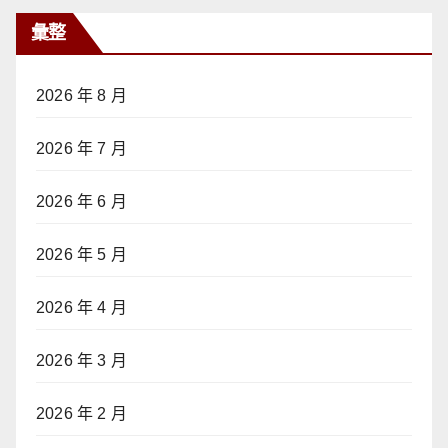
彙整
2026 年 8 月
2026 年 7 月
2026 年 6 月
2026 年 5 月
2026 年 4 月
2026 年 3 月
2026 年 2 月