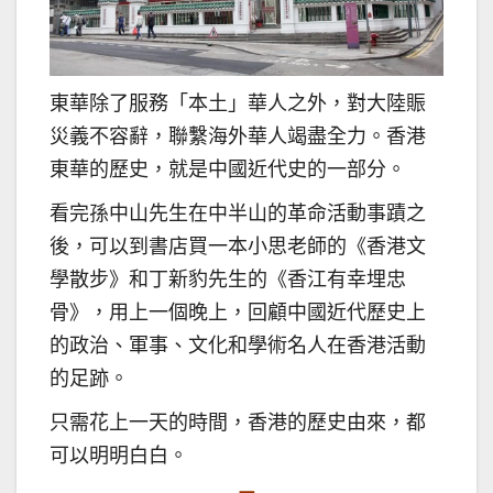
東華除了服務「本土」華人之外，對大陸賑
災義不容辭，聯繫海外華人竭盡全力。香港
東華的歷史，就是中國近代史的一部分。
看完孫中山先生在中半山的革命活動事蹟之
後，可以到書店買一本小思老師的《香港文
學散步》和丁新豹先生的《香江有幸埋忠
骨》，用上一個晚上，回顧中國近代歷史上
的政治、軍事、文化和學術名人在香港活動
的足跡。
只需花上一天的時間，香港的歷史由來，都
可以明明白白。