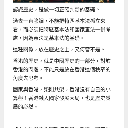
認識歷史，是做一切正確判斷的基礎。
過去一直強調，不能把特區基本法孤立來
看，而必須把特區基本法和國家憲法一併考
慮，因為憲法是基本法的基礎。
這種關係，放在歷史之上，又何嘗不是。
香港的歷史，就是中國歷史的一部分，對於
香港的問題，不能只是放在香港這個狹窄的
角度去思考。
國家與香港，榮則共榮，香港沒有自己的小
算盤！香港融入國家發展大局，也是歷史發
展的必然。