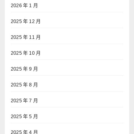
2026 年 1 月
2025 年 12 月
2025 年 11 月
2025 年 10 月
2025 年 9 月
2025 年 8 月
2025 年 7 月
2025 年 5 月
2025 年 4 月