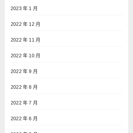
2023 年 1 月
2022 年 12 月
2022 年 11 月
2022 年 10 月
2022 年 9 月
2022 年 8 月
2022 年 7 月
2022 年 6 月