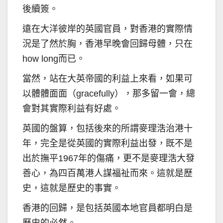
後續簽。
遠在大洋彼岸的英國官員，對香港的實際情
況是了然於胸，香港早晚會回歸母體，只在
how long而已。
當然，站在大英帝國的利益上來看，如果可
以體體面面（gracefully），那多留一會，總
會對其實際利益有好處。
英國的盤算，包括後來的所謂麥理浩治港十
年，完全是從英國的實際利益出發，既不是
出於撫平1967年的傷痛，更不是麥理浩大發
善心，為四百萬港人謀福祉而來。這就是歷
史，這就是歷史的事實。
香港的回歸，是包括英國本地官員都明白是