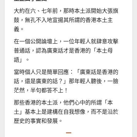
大約在六、七年前，那時本土派開始大張旗
鼓，無孔不入地宣揚其所謂的香港本土主
義。
在一個公開論壇上，一位年輕人就肆意攻擊
普通話，認為廣東話才是香港的「本土母
語」。
當時個人只是簡單回應：「廣東話是香港的
話，還是廣東的話？」那年輕人聽後，一臉
茫然，半句都答不上！
那些香港的本土派，他們心中的所謂「本
土」基本上是建構在自我想像，而不是沿於
歷史的事實和發展。
一