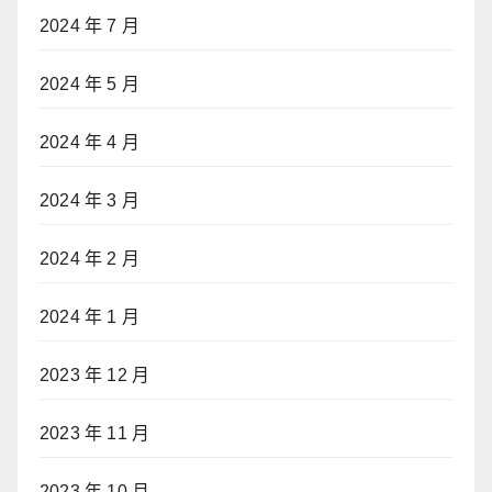
2024 年 7 月
2024 年 5 月
2024 年 4 月
2024 年 3 月
2024 年 2 月
2024 年 1 月
2023 年 12 月
2023 年 11 月
2023 年 10 月