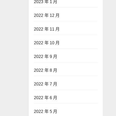
2023 年 1 月
2022 年 12 月
2022 年 11 月
2022 年 10 月
2022 年 9 月
2022 年 8 月
2022 年 7 月
2022 年 6 月
2022 年 5 月