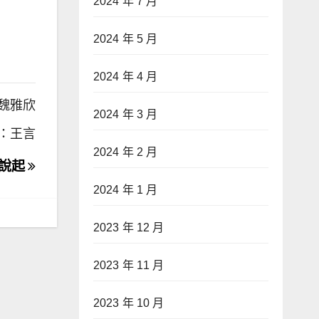
2024 年 7 月
2024 年 5 月
2024 年 4 月
魏雅欣
2024 年 3 月
：王言
2024 年 2 月
」說起
2024 年 1 月
2023 年 12 月
2023 年 11 月
2023 年 10 月