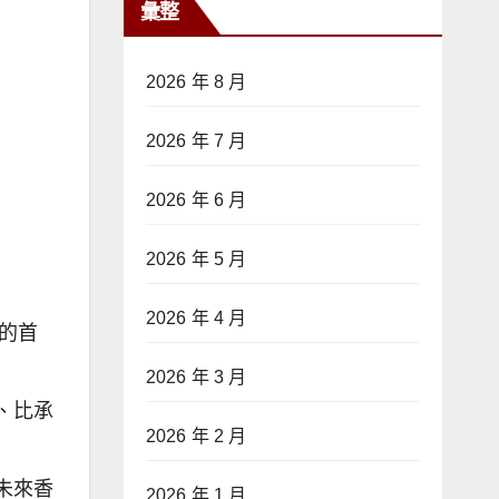
彙整
2026 年 8 月
2026 年 7 月
2026 年 6 月
2026 年 5 月
2026 年 4 月
的首
2026 年 3 月
、比承
2026 年 2 月
未來香
2026 年 1 月