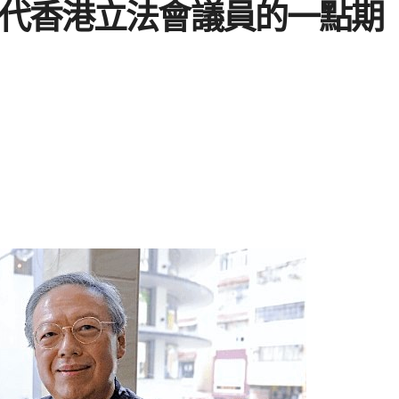
代香港立法會議員的一點期