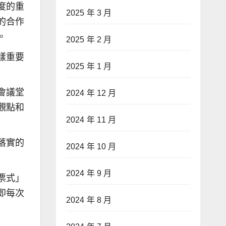
度的重
2025 年 3 月
的合作
。
2025 年 2 月
樣重要
2025 年 1 月
會議堂
2024 年 12 月
觀點和
2024 年 11 月
落實的
2024 年 10 月
2024 年 9 月
票式」
即每次
2024 年 8 月