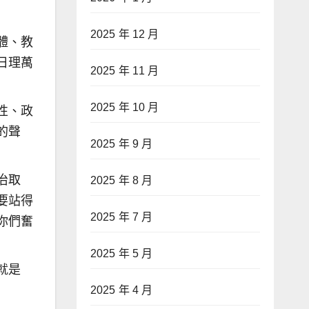
2025 年 12 月
體、教
日理萬
2025 年 11 月
2025 年 10 月
性、政
的聲
2025 年 9 月
治取
2025 年 8 月
要站得
2025 年 7 月
你們奮
2025 年 5 月
就是
2025 年 4 月