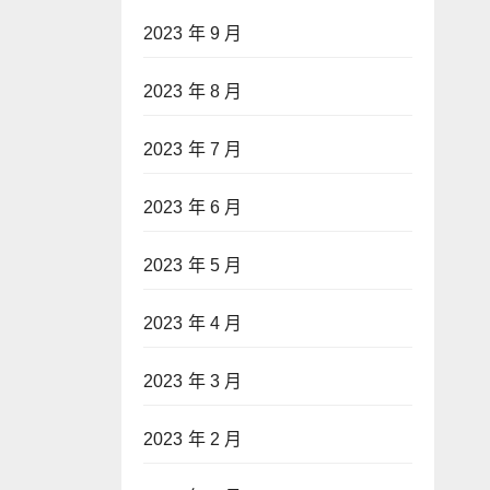
2023 年 9 月
2023 年 8 月
2023 年 7 月
2023 年 6 月
2023 年 5 月
2023 年 4 月
2023 年 3 月
2023 年 2 月