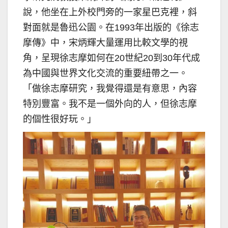
說，他坐在上外校門旁的一家星巴克裡，斜
對面就是魯迅公園。在1993年出版的《徐志
摩傳》中，宋炳輝大量運用比較文學的視
角，呈現徐志摩如何在20世紀20到30年代成
為中國與世界文化交流的重要紐帶之一。
「做徐志摩研究，我覺得還是有意思，內容
特別豐富。我不是一個外向的人，但徐志摩
的個性很好玩。」