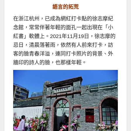
語言的拓荒
在浙江杭州，已成為網紅打卡點的徐志摩紀
念館，常常伴著年輕的面孔一起出現在「小
紅書」軟體上。2021年11月19日，徐志摩的
忌日，清晨落著雨，依然有人前來打卡，訪
客的臉青春洋溢，連同打卡照片的背景、外
牆印的詩人的臉，也那樣年輕。