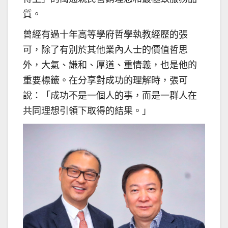
質。
曾經有過十年高等學府哲學執教經歷的張
可，除了有別於其他業內人士的價值哲思
外，大氣、謙和、厚道、重情義，也是他的
重要標籤。在分享對成功的理解時，張可
說：「成功不是一個人的事，而是一群人在
共同理想引領下取得的結果。」