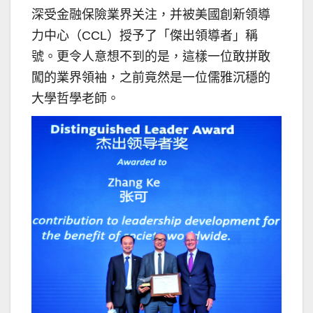
深受金融保險業界关注，并被美國創新領導
力中心（CCL）授予了「傑出領導者」稱
號。更令人意想不到的是，這樣一位敢拼敢
闖的業界領袖，之前竟然是一位儒雅沉穩的
大學哲學老師。