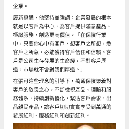
企業。
履新萬通，他堅持並強調：企業發展的根本
就是以客戶為中心，為客戶提供滿意產品、
極緻服務，創造更高價值。「在保險行業
中，只要你心中有客戶，想客戶之所想，急
客戶之所急，必能獲得客戶信任和信賴。客
戶是公司生存發展的生命綫，不對客戶厚
道，市場就不會對我們厚道。」
在張可這些理念的引導下，萬通保險懷着對
客戶的敬畏之心，不斷檢視產品、理賠和服
務體系，持續創新優化，緊貼客戶需求，出
品親民產品，讓客戶切切實實享受到萬通的
發展紅利、服務紅利和創新紅利。