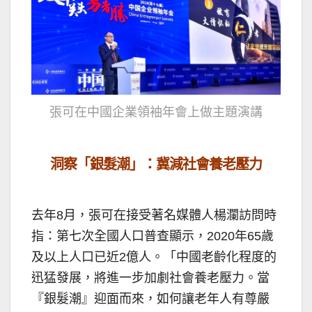
張可在中國企業領袖年會上做主題演講
洞察「銀髮潮」：冀減社會養老壓力
去年8月，張可在接受著名媒體人楊瀾訪問時
指：第七次全國人口普查顯示，2020年65歲
及以上人口已近2億人。「中國老齡化程度的
迅猛發展，將進一步加劇社會養老壓力。當
『銀髮潮』迎面而來，如何讓老年人有尊嚴