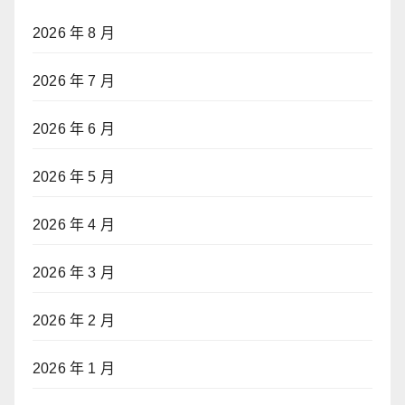
2026 年 8 月
2026 年 7 月
2026 年 6 月
2026 年 5 月
2026 年 4 月
2026 年 3 月
2026 年 2 月
2026 年 1 月