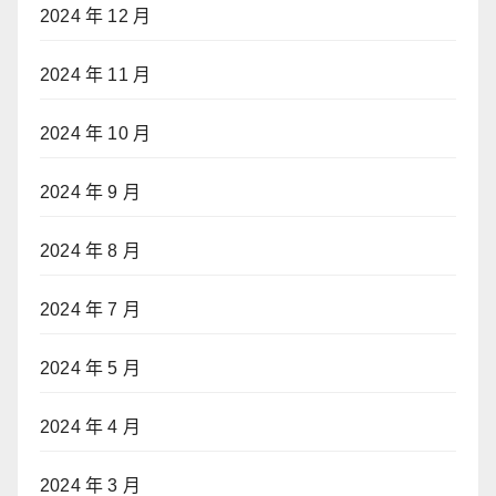
2024 年 12 月
2024 年 11 月
2024 年 10 月
2024 年 9 月
2024 年 8 月
2024 年 7 月
2024 年 5 月
2024 年 4 月
2024 年 3 月