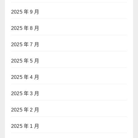
2025 年 9 月
2025 年 8 月
2025 年 7 月
2025 年 5 月
2025 年 4 月
2025 年 3 月
2025 年 2 月
2025 年 1 月