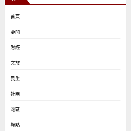
首頁
要聞
財經
文旅
民生
社團
灣區
觀點