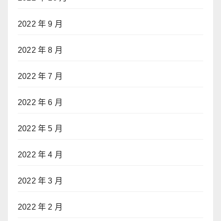
2022 年 9 月
2022 年 8 月
2022 年 7 月
2022 年 6 月
2022 年 5 月
2022 年 4 月
2022 年 3 月
2022 年 2 月