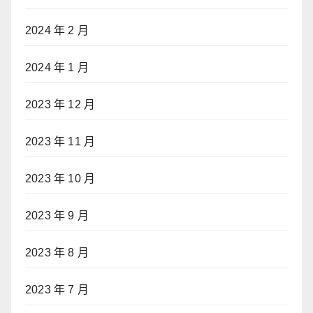
2024 年 2 月
2024 年 1 月
2023 年 12 月
2023 年 11 月
2023 年 10 月
2023 年 9 月
2023 年 8 月
2023 年 7 月