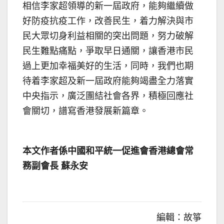
相信李家超領導的新一屆政府，能夠繼續做
好防疫抗疫工作，改善民生，着力解決與市
民大眾切身利益相關的突出問題，努力破解
民生難點痛點，爭取早日通關，讓香港市民
過上更加幸福美好的生活，同時，我們也期
待着李家超及新一屆政府能夠竭盡全力落實
中央指示，廣泛團結社會各界，積極回應社
會關切，譜寫香港發展新篇章。
本文作者係中國和平統一促進會香港總會常
務副會長 蘇永安
編輯：故箏