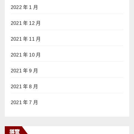
2022 年 1 月
2021 年 12 月
2021 年 11 月
2021 年 10 月
2021 年 9 月
2021 年 8 月
2021 年 7 月
導覽