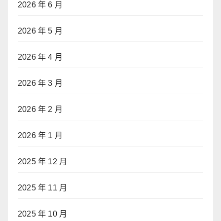
2026 年 6 月
2026 年 5 月
2026 年 4 月
2026 年 3 月
2026 年 2 月
2026 年 1 月
2025 年 12 月
2025 年 11 月
2025 年 10 月