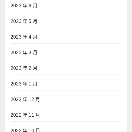
2023 年 6 月
2023 年 5 月
2023 年 4 月
2023 年 3 月
2023 年 2 月
2023 年 1 月
2022 年 12 月
2022 年 11 月
2022 年 10 月