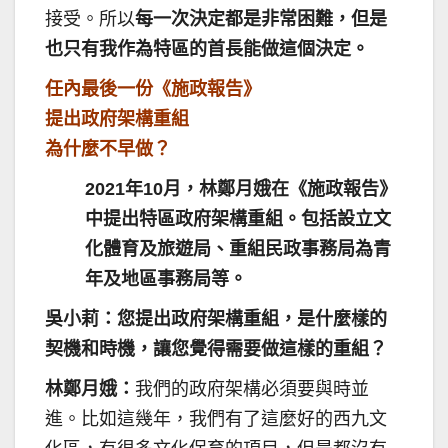
接受。所以
每一次決定都是非常困難，但是
也只有我作為特區的首長能做這個決定。
任內最後一份《施政報告》
提出政府架構重組
為什麼不早做？
2021年10月，林鄭月娥在《施政報告》
中提出特區政府架構重組。包括設立文
化體育及旅遊局、重組民政事務局為青
年及地區事務局等。
吳小莉：您提出政府架構重組，是什麼樣的
契機和時機，讓您覺得需要做這樣的重組？
林鄭月娥：
我們的政府架構必須要與時並
進。比如這幾年，我們有了這麼好的西九文