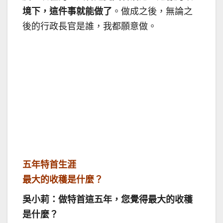
境下，這件事就能做了
。做成之後，無論之
後的行政長官是誰，我都願意做。
五年特首生涯
最大的收穫是什麼？
吳小莉：做特首這五年，您覺得最大的收穫
是什麼？