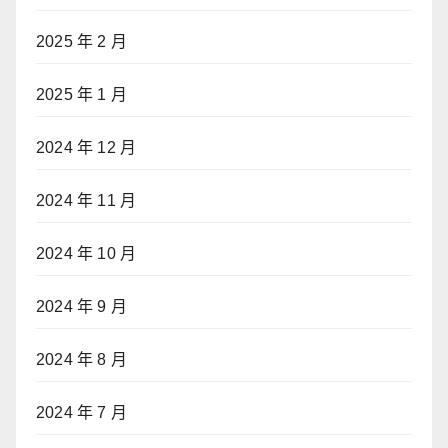
2025 年 2 月
2025 年 1 月
2024 年 12 月
2024 年 11 月
2024 年 10 月
2024 年 9 月
2024 年 8 月
2024 年 7 月