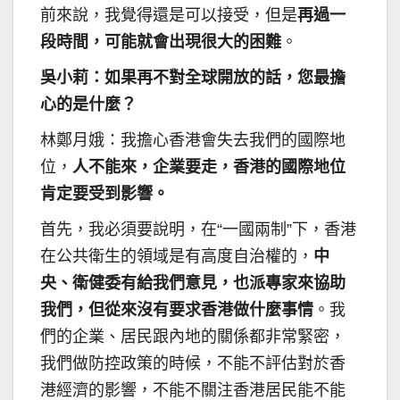
前來說，我覺得還是可以接受，但是
再過一
段時間，可能就會出現很大的困難
。
吳小莉：如果再不對全球開放的話，您最擔
心的是什麼？
林鄭月娥：我擔心香港會失去我們的國際地
位，
人不能來，企業要走，香港的國際地位
肯定要受到影響。
首先，我必須要說明，在“一國兩制”下，香港
在公共衛生的領域是有高度自治權的，
中
央、衛健委有給我們意見，也派專家來協助
我們，但從來沒有要求香港做什麼事情
。我
們的企業、居民跟內地的關係都非常緊密，
我們做防控政策的時候，不能不評估對於香
港經濟的影響，不能不關注香港居民能不能