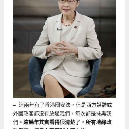
– 這兩年有了香港國安法，但是西方媒體或
外國政客都沒有放過我們，每次都是抹黑我
們。
這幾年其實看得很清楚了，所有地緣政