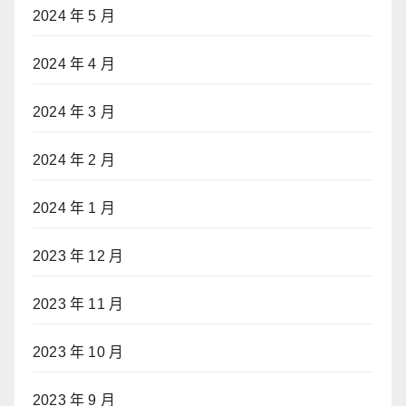
2024 年 5 月
2024 年 4 月
2024 年 3 月
2024 年 2 月
2024 年 1 月
2023 年 12 月
2023 年 11 月
2023 年 10 月
2023 年 9 月