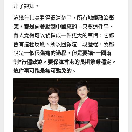
升了認知。
這幾年其實看得很清楚了，
所有地緣政治衝
突，都是向著壓制中國來的
。只要這件事，
有人覺得可以發揮成一件更大的事情，它都
會有這種反應。所以回顧這一段歷程，我都
說是
一個很傷痛的過程，但是要讓“一國兩
制”行穩致遠，要保障香港的長期繁榮穩定，
這件事可能是無可避免的
。