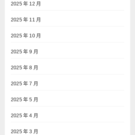
2025 年 12 月
2025 年 11 月
2025 年 10 月
2025 年 9 月
2025 年 8 月
2025 年 7 月
2025 年 5 月
2025 年 4 月
2025 年 3 月