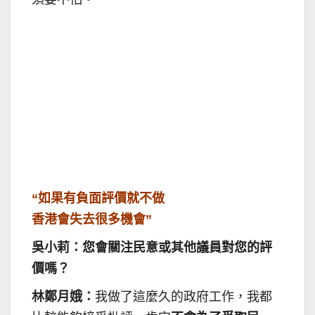
“如果有負面評價就不做
香港會失去很多機會”
吳小莉：您會關注民意或其他議員對您的評
價嗎？
林鄭月娥：
我做了這麼久的政府工作，我都