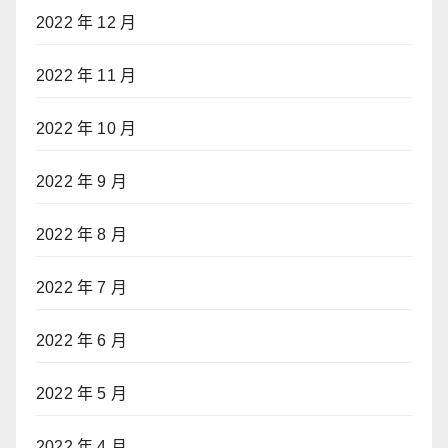
2022 年 12 月
2022 年 11 月
2022 年 10 月
2022 年 9 月
2022 年 8 月
2022 年 7 月
2022 年 6 月
2022 年 5 月
2022 年 4 月