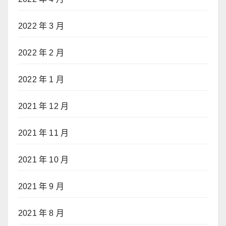
2022 年 3 月
2022 年 2 月
2022 年 1 月
2021 年 12 月
2021 年 11 月
2021 年 10 月
2021 年 9 月
2021 年 8 月