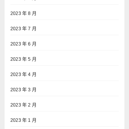
2023 年 8 月
2023 年 7 月
2023 年 6 月
2023 年 5 月
2023 年 4 月
2023 年 3 月
2023 年 2 月
2023 年 1 月