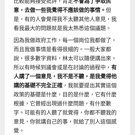
比較能夠接受批評，肯定
不會為了爭取民
意，去做一些我覺得不應該做的事情。
但
是，有的人會覺得我不太聽其他人意見，我
看我最大的問題就是我太熟悉這個議題。
因為我做政府工作，每一個崗位我都做了，
而且我做事情是看得很細的。一般大家都
說，很多數字資料，林太可以隨便講出來。
所以有時候到議會或是在討論的過程中，
有
人講了一個意見，我不是不聽，是我覺得他
講的基礎不完全正確
，我就要提出其實這個
政策的基礎是什麼，目的是什麼，它有什麼
根據，它曾經出現過什麼問題，有什麼數
字。可能有的人聽了就覺得，你都不聽我的
意見，你就講自己的事，就給了別人這個感
覺。