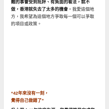
難的事會受到批評、有負面的看法，就不
做，香港就失去了太多的機會
。我愛這個地
方，我希望為這個地方爭取每一個可以爭取
的項目或政策。
“42年來沒有一刻，
覺得自己做錯了”