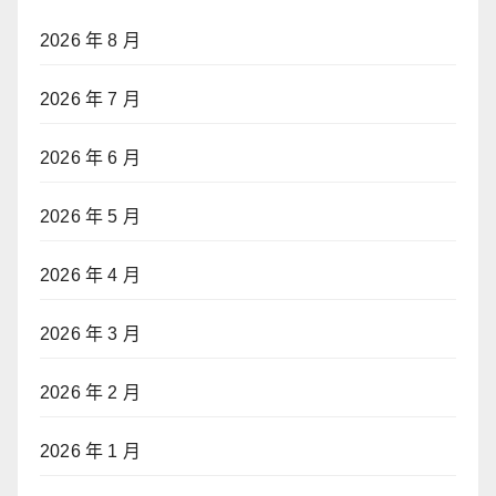
2026 年 8 月
2026 年 7 月
2026 年 6 月
2026 年 5 月
2026 年 4 月
2026 年 3 月
2026 年 2 月
2026 年 1 月