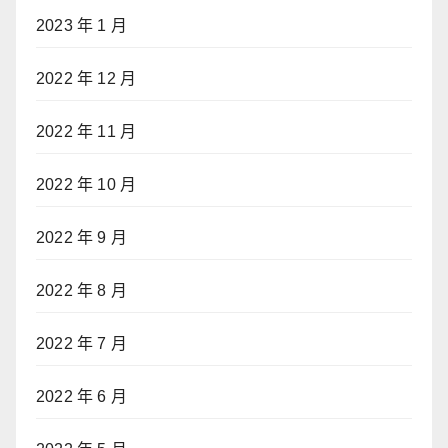
2023 年 1 月
2022 年 12 月
2022 年 11 月
2022 年 10 月
2022 年 9 月
2022 年 8 月
2022 年 7 月
2022 年 6 月