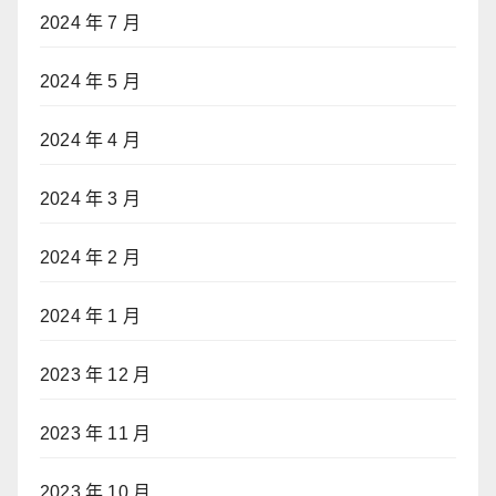
2024 年 7 月
2024 年 5 月
2024 年 4 月
2024 年 3 月
2024 年 2 月
2024 年 1 月
2023 年 12 月
2023 年 11 月
2023 年 10 月