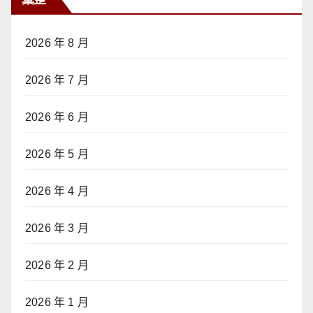
2026 年 8 月
2026 年 7 月
2026 年 6 月
2026 年 5 月
2026 年 4 月
2026 年 3 月
2026 年 2 月
2026 年 1 月