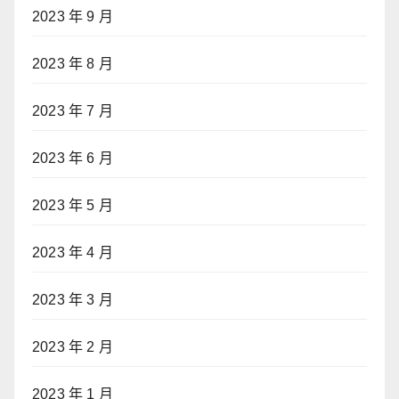
2023 年 9 月
2023 年 8 月
2023 年 7 月
2023 年 6 月
2023 年 5 月
2023 年 4 月
2023 年 3 月
2023 年 2 月
2023 年 1 月