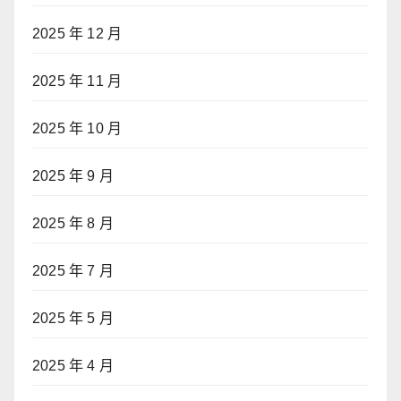
2025 年 12 月
2025 年 11 月
2025 年 10 月
2025 年 9 月
2025 年 8 月
2025 年 7 月
2025 年 5 月
2025 年 4 月