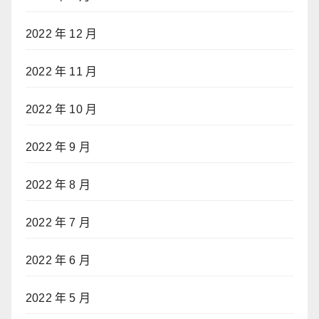
2022 年 12 月
2022 年 11 月
2022 年 10 月
2022 年 9 月
2022 年 8 月
2022 年 7 月
2022 年 6 月
2022 年 5 月