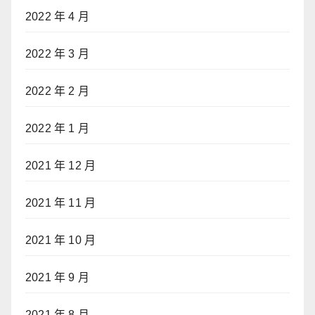
2022 年 4 月
2022 年 3 月
2022 年 2 月
2022 年 1 月
2021 年 12 月
2021 年 11 月
2021 年 10 月
2021 年 9 月
2021 年 8 月