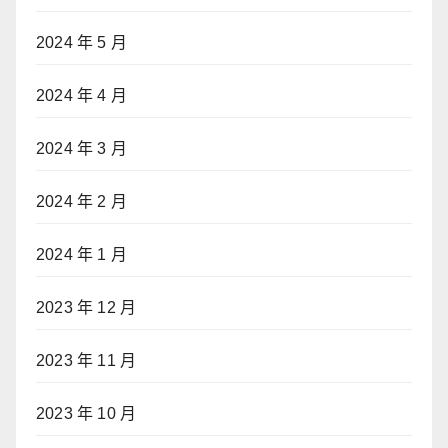
2024 年 5 月
2024 年 4 月
2024 年 3 月
2024 年 2 月
2024 年 1 月
2023 年 12 月
2023 年 11 月
2023 年 10 月