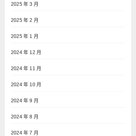
2025 年 3 月
2025 年 2 月
2025 年 1 月
2024 年 12 月
2024 年 11 月
2024 年 10 月
2024 年 9 月
2024 年 8 月
2024 年 7 月