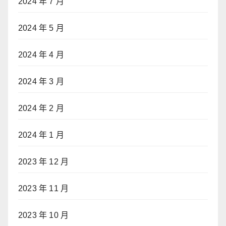
2024 年 7 月
2024 年 5 月
2024 年 4 月
2024 年 3 月
2024 年 2 月
2024 年 1 月
2023 年 12 月
2023 年 11 月
2023 年 10 月