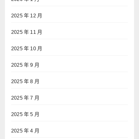
2025 年 12 月
2025 年 11 月
2025 年 10 月
2025 年 9 月
2025 年 8 月
2025 年 7 月
2025 年 5 月
2025 年 4 月