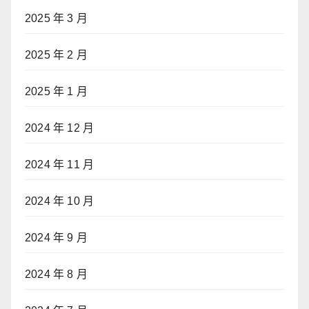
2025 年 3 月
2025 年 2 月
2025 年 1 月
2024 年 12 月
2024 年 11 月
2024 年 10 月
2024 年 9 月
2024 年 8 月