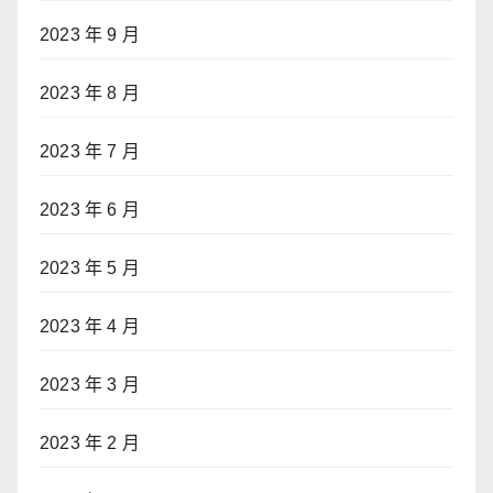
2023 年 9 月
2023 年 8 月
2023 年 7 月
2023 年 6 月
2023 年 5 月
2023 年 4 月
2023 年 3 月
2023 年 2 月