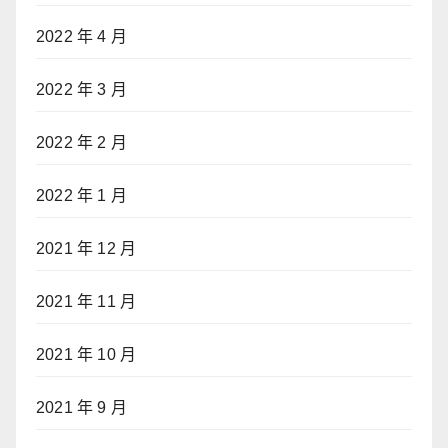
2022 年 4 月
2022 年 3 月
2022 年 2 月
2022 年 1 月
2021 年 12 月
2021 年 11 月
2021 年 10 月
2021 年 9 月