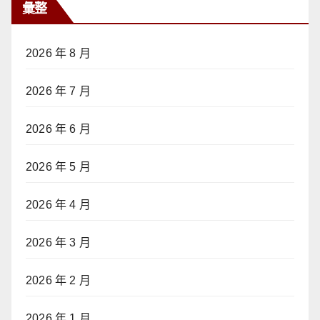
彙整
2026 年 8 月
2026 年 7 月
2026 年 6 月
2026 年 5 月
2026 年 4 月
2026 年 3 月
2026 年 2 月
2026 年 1 月