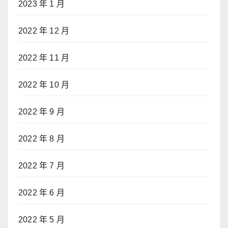
2023 年 1 月
2022 年 12 月
2022 年 11 月
2022 年 10 月
2022 年 9 月
2022 年 8 月
2022 年 7 月
2022 年 6 月
2022 年 5 月