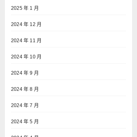
2025 年 1 月
2024 年 12 月
2024 年 11 月
2024 年 10 月
2024 年 9 月
2024 年 8 月
2024 年 7 月
2024 年 5 月