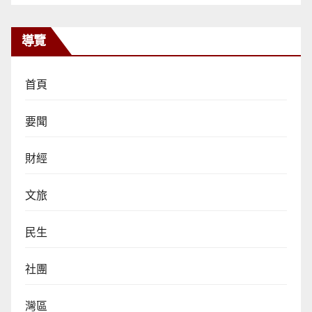
導覽
首頁
要聞
財經
文旅
民生
社團
灣區