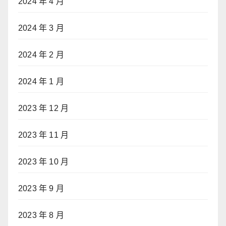
2024 年 4 月
2024 年 3 月
2024 年 2 月
2024 年 1 月
2023 年 12 月
2023 年 11 月
2023 年 10 月
2023 年 9 月
2023 年 8 月