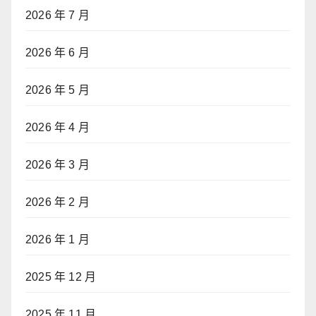
2026 年 7 月
2026 年 6 月
2026 年 5 月
2026 年 4 月
2026 年 3 月
2026 年 2 月
2026 年 1 月
2025 年 12 月
2025 年 11 月