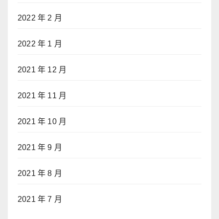
2022 年 2 月
2022 年 1 月
2021 年 12 月
2021 年 11 月
2021 年 10 月
2021 年 9 月
2021 年 8 月
2021 年 7 月