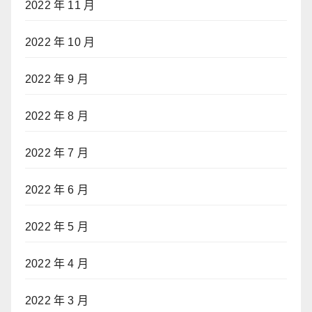
2022 年 11 月
2022 年 10 月
2022 年 9 月
2022 年 8 月
2022 年 7 月
2022 年 6 月
2022 年 5 月
2022 年 4 月
2022 年 3 月