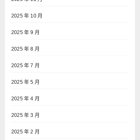
2025 年 10 月
2025 年 9 月
2025 年 8 月
2025 年 7 月
2025 年 5 月
2025 年 4 月
2025 年 3 月
2025 年 2 月