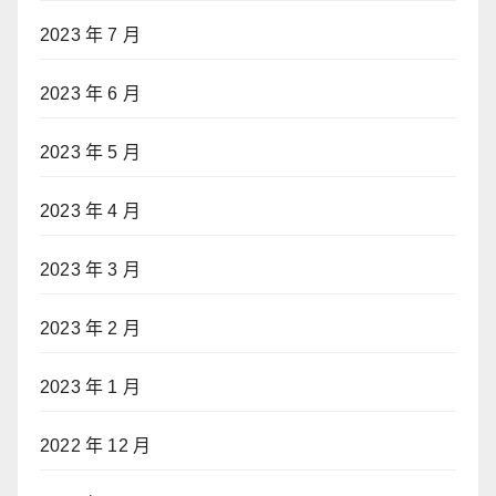
2023 年 7 月
2023 年 6 月
2023 年 5 月
2023 年 4 月
2023 年 3 月
2023 年 2 月
2023 年 1 月
2022 年 12 月