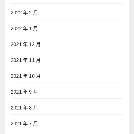
2022 年 2 月
2022 年 1 月
2021 年 12 月
2021 年 11 月
2021 年 10 月
2021 年 9 月
2021 年 8 月
2021 年 7 月