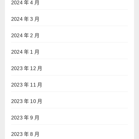
2024 年 4 月
2024 年 3 月
2024 年 2 月
2024 年 1 月
2023 年 12 月
2023 年 11 月
2023 年 10 月
2023 年 9 月
2023 年 8 月