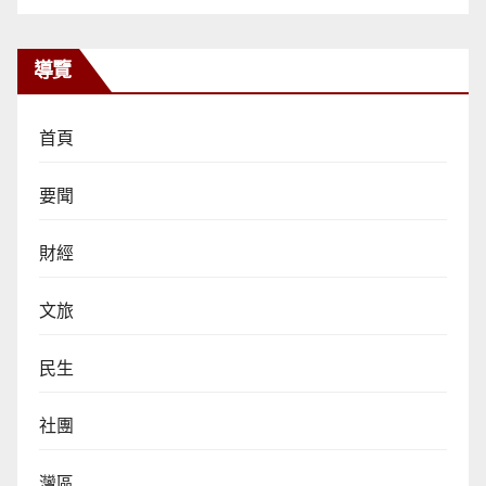
導覽
首頁
要聞
財經
文旅
民生
社團
灣區