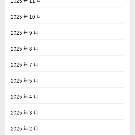
2025 年 11 月
2025 年 10 月
2025 年 9 月
2025 年 8 月
2025 年 7 月
2025 年 5 月
2025 年 4 月
2025 年 3 月
2025 年 2 月