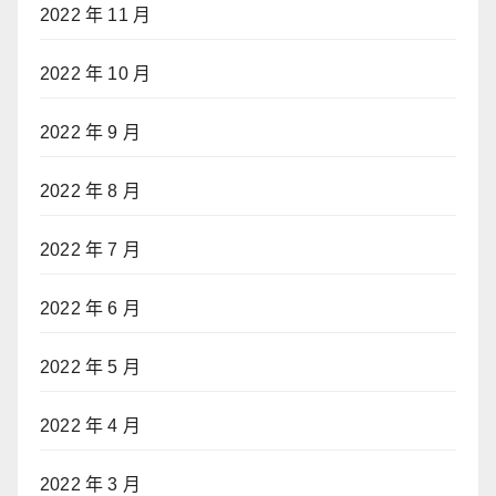
2022 年 11 月
2022 年 10 月
2022 年 9 月
2022 年 8 月
2022 年 7 月
2022 年 6 月
2022 年 5 月
2022 年 4 月
2022 年 3 月