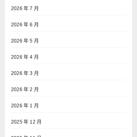
2026 年 7 月
2026 年 6 月
2026 年 5 月
2026 年 4 月
2026 年 3 月
2026 年 2 月
2026 年 1 月
2025 年 12 月