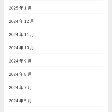
2025 年 1 月
2024 年 12 月
2024 年 11 月
2024 年 10 月
2024 年 9 月
2024 年 8 月
2024 年 7 月
2024 年 5 月