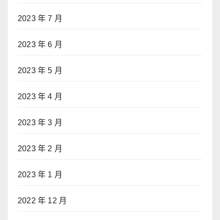
2023 年 7 月
2023 年 6 月
2023 年 5 月
2023 年 4 月
2023 年 3 月
2023 年 2 月
2023 年 1 月
2022 年 12 月