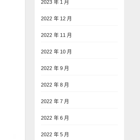
2023 年 1 月
2022 年 12 月
2022 年 11 月
2022 年 10 月
2022 年 9 月
2022 年 8 月
2022 年 7 月
2022 年 6 月
2022 年 5 月