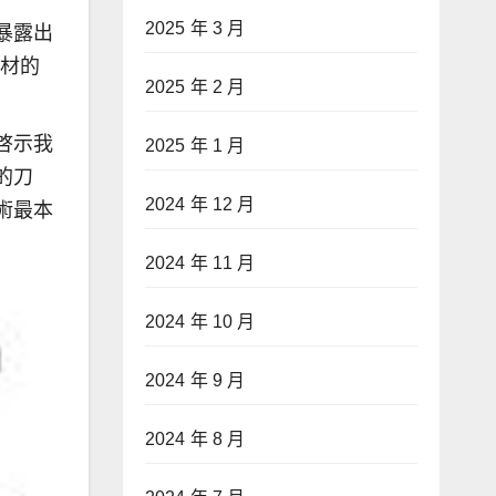
2025 年 3 月
暴露出
題材的
2025 年 2 月
啓示我
2025 年 1 月
的刀
2024 年 12 月
術最本
2024 年 11 月
2024 年 10 月
2024 年 9 月
2024 年 8 月