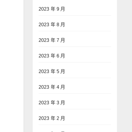
2023 年 9 月
2023 年 8 月
2023 年 7 月
2023 年 6 月
2023 年 5 月
2023 年 4 月
2023 年 3 月
2023 年 2 月