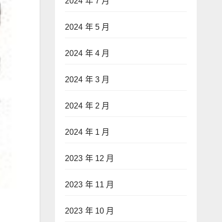
2024 年 7 月
2024 年 5 月
2024 年 4 月
2024 年 3 月
2024 年 2 月
2024 年 1 月
2023 年 12 月
2023 年 11 月
2023 年 10 月