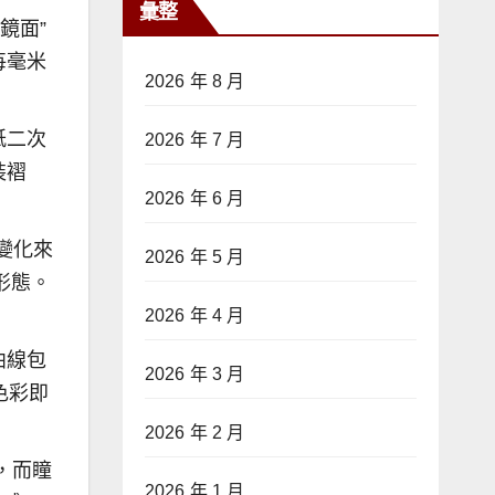
彙整
鏡面”
每毫米
2026 年 8 月
紙二次
2026 年 7 月
裝褶
2026 年 6 月
變化來
2026 年 5 月
形態。
2026 年 4 月
曲線包
2026 年 3 月
色彩即
2026 年 2 月
，而瞳
2026 年 1 月