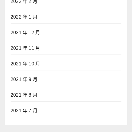
2022 年 2 月
2022 年 1 月
2021 年 12 月
2021 年 11 月
2021 年 10 月
2021 年 9 月
2021 年 8 月
2021 年 7 月