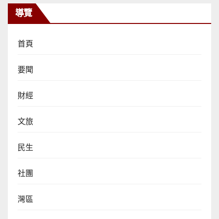
導覽
首頁
要聞
財經
文旅
民生
社團
灣區