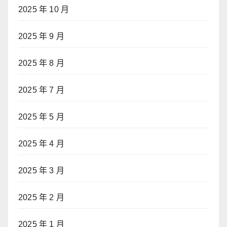
2025 年 10 月
2025 年 9 月
2025 年 8 月
2025 年 7 月
2025 年 5 月
2025 年 4 月
2025 年 3 月
2025 年 2 月
2025 年 1 月