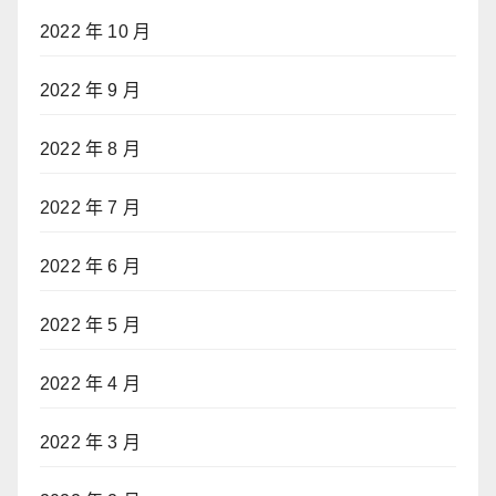
2022 年 10 月
2022 年 9 月
2022 年 8 月
2022 年 7 月
2022 年 6 月
2022 年 5 月
2022 年 4 月
2022 年 3 月