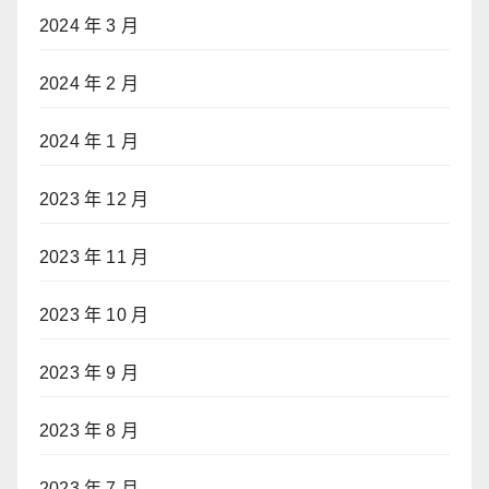
2024 年 3 月
2024 年 2 月
2024 年 1 月
2023 年 12 月
2023 年 11 月
2023 年 10 月
2023 年 9 月
2023 年 8 月
2023 年 7 月