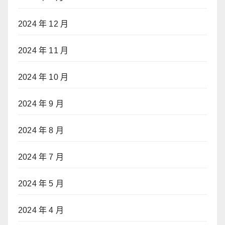
2024 年 12 月
2024 年 11 月
2024 年 10 月
2024 年 9 月
2024 年 8 月
2024 年 7 月
2024 年 5 月
2024 年 4 月