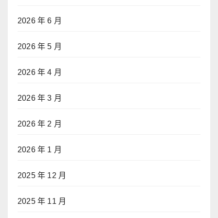
2026 年 6 月
2026 年 5 月
2026 年 4 月
2026 年 3 月
2026 年 2 月
2026 年 1 月
2025 年 12 月
2025 年 11 月