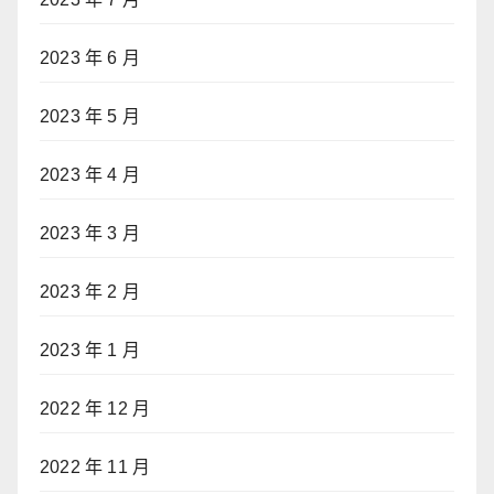
2023 年 6 月
2023 年 5 月
2023 年 4 月
2023 年 3 月
2023 年 2 月
2023 年 1 月
2022 年 12 月
2022 年 11 月