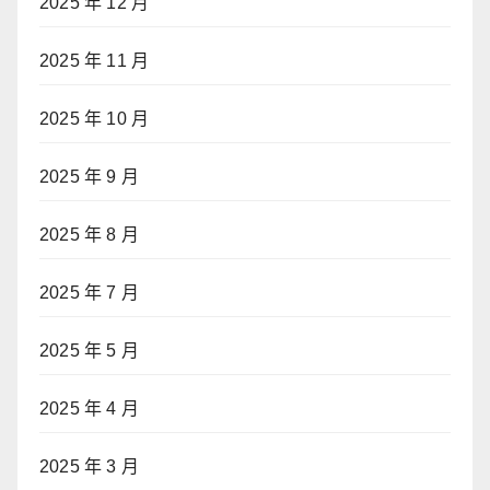
2025 年 12 月
2025 年 11 月
2025 年 10 月
2025 年 9 月
2025 年 8 月
2025 年 7 月
2025 年 5 月
2025 年 4 月
2025 年 3 月