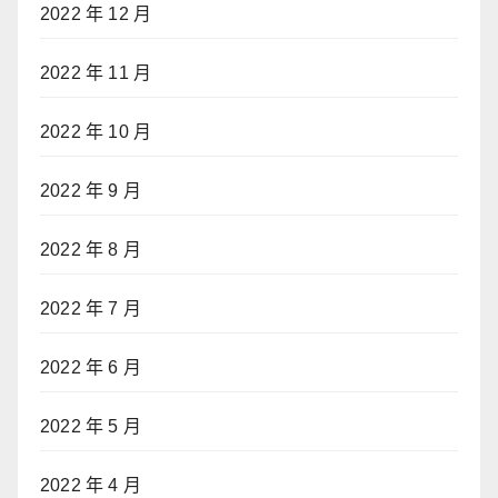
2022 年 12 月
2022 年 11 月
2022 年 10 月
2022 年 9 月
2022 年 8 月
2022 年 7 月
2022 年 6 月
2022 年 5 月
2022 年 4 月