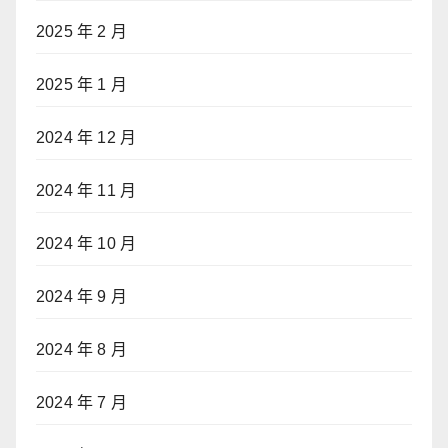
2025 年 2 月
2025 年 1 月
2024 年 12 月
2024 年 11 月
2024 年 10 月
2024 年 9 月
2024 年 8 月
2024 年 7 月