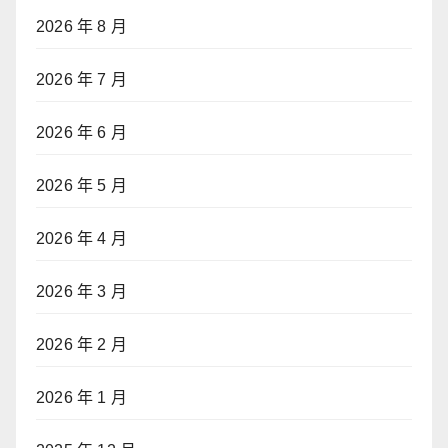
2026 年 8 月
2026 年 7 月
2026 年 6 月
2026 年 5 月
2026 年 4 月
2026 年 3 月
2026 年 2 月
2026 年 1 月