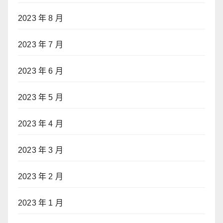
2023 年 8 月
2023 年 7 月
2023 年 6 月
2023 年 5 月
2023 年 4 月
2023 年 3 月
2023 年 2 月
2023 年 1 月