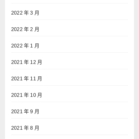
2022 年 3 月
2022 年 2 月
2022 年 1 月
2021 年 12 月
2021 年 11 月
2021 年 10 月
2021 年 9 月
2021 年 8 月