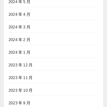
2024 年 5 月
2024 年 4 月
2024 年 3 月
2024 年 2 月
2024 年 1 月
2023 年 12 月
2023 年 11 月
2023 年 10 月
2023 年 9 月