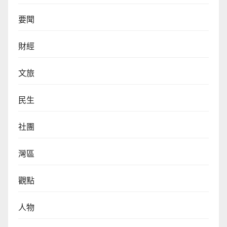
要聞
財經
文旅
民生
社團
灣區
觀點
人物