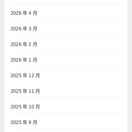
2026 年 4 月
2026 年 3 月
2026 年 2 月
2026 年 1 月
2025 年 12 月
2025 年 11 月
2025 年 10 月
2025 年 9 月