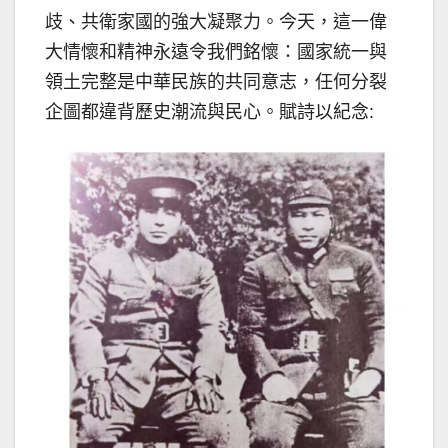
歧、共衛家國的強大凝聚力。今天，這一偉
大情懷和精神永遠令我們銘懷：國家統一與
領土完整是中華民族的共同意志，任何分裂
企圖都違背歷史潮流與民心。賦詩以紀念: