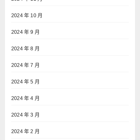
2024 年 10 月
2024 年 9 月
2024 年 8 月
2024 年 7 月
2024 年 5 月
2024 年 4 月
2024 年 3 月
2024 年 2 月