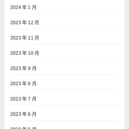
2024 年 1 月
2023 年 12 月
2023 年 11 月
2023 年 10 月
2023 年 9 月
2023 年 8 月
2023 年 7 月
2023 年 6 月