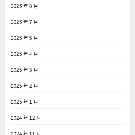
2025 年 8 月
2025 年 7 月
2025 年 5 月
2025 年 4 月
2025 年 3 月
2025 年 2 月
2025 年 1 月
2024 年 12 月
2024 年 11 月