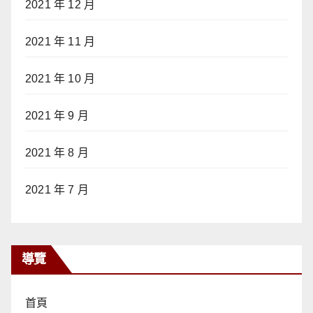
2021 年 12 月
2021 年 11 月
2021 年 10 月
2021 年 9 月
2021 年 8 月
2021 年 7 月
導覽
首頁