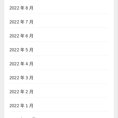
2022 年 8 月
2022 年 7 月
2022 年 6 月
2022 年 5 月
2022 年 4 月
2022 年 3 月
2022 年 2 月
2022 年 1 月