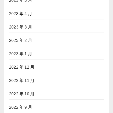
2023 年 5 月
2023 年 4 月
2023 年 3 月
2023 年 2 月
2023 年 1 月
2022 年 12 月
2022 年 11 月
2022 年 10 月
2022 年 9 月