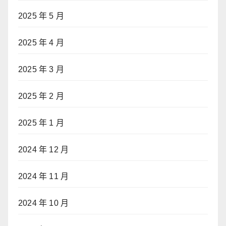
2025 年 5 月
2025 年 4 月
2025 年 3 月
2025 年 2 月
2025 年 1 月
2024 年 12 月
2024 年 11 月
2024 年 10 月