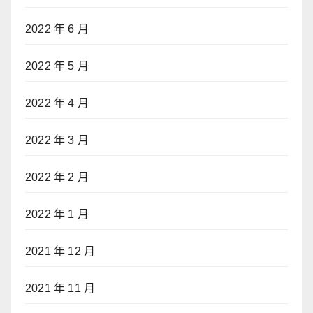
2022 年 6 月
2022 年 5 月
2022 年 4 月
2022 年 3 月
2022 年 2 月
2022 年 1 月
2021 年 12 月
2021 年 11 月