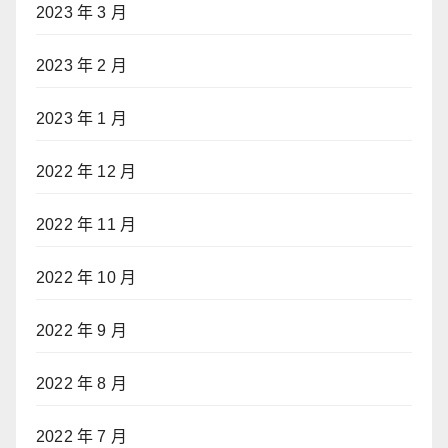
2023 年 3 月
2023 年 2 月
2023 年 1 月
2022 年 12 月
2022 年 11 月
2022 年 10 月
2022 年 9 月
2022 年 8 月
2022 年 7 月