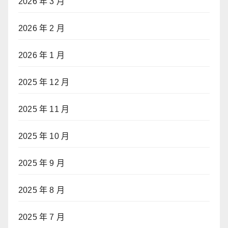
2026 年 3 月
2026 年 2 月
2026 年 1 月
2025 年 12 月
2025 年 11 月
2025 年 10 月
2025 年 9 月
2025 年 8 月
2025 年 7 月