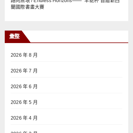
路向無垠 / Endless Horizons—— “羊駝杯”首屆新西
蘭國際書畫大賽
彙整
2026 年 8 月
2026 年 7 月
2026 年 6 月
2026 年 5 月
2026 年 4 月