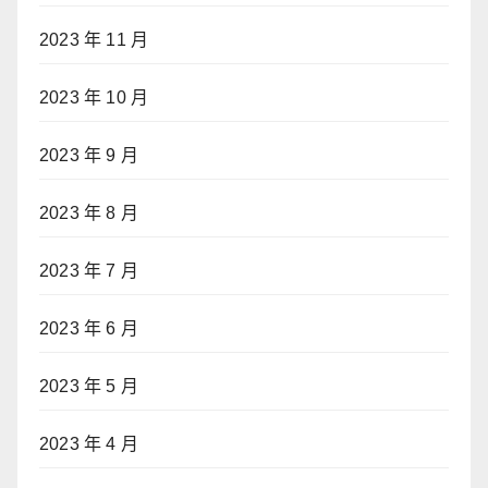
2023 年 11 月
2023 年 10 月
2023 年 9 月
2023 年 8 月
2023 年 7 月
2023 年 6 月
2023 年 5 月
2023 年 4 月