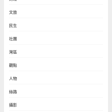
文旅
民生
社團
灣區
觀點
人物
絲路
攝影