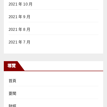
2021 年 10 月
2021 年 9 月
2021 年 8 月
2021 年 7 月
導覽
首頁
要聞
財經