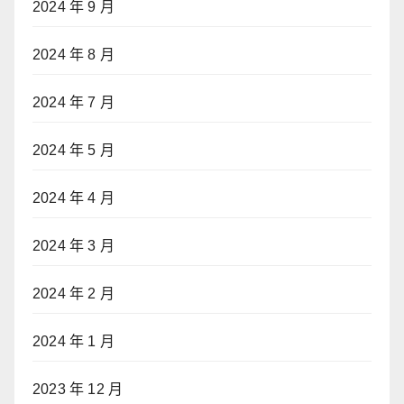
2024 年 9 月
2024 年 8 月
2024 年 7 月
2024 年 5 月
2024 年 4 月
2024 年 3 月
2024 年 2 月
2024 年 1 月
2023 年 12 月