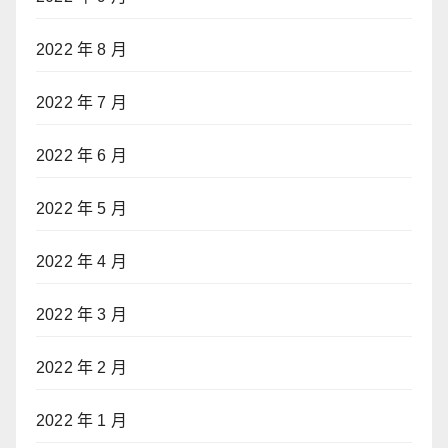
2022 年 8 月
2022 年 7 月
2022 年 6 月
2022 年 5 月
2022 年 4 月
2022 年 3 月
2022 年 2 月
2022 年 1 月