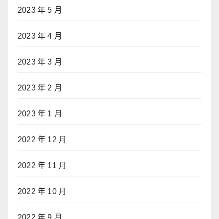
2023 年 5 月
2023 年 4 月
2023 年 3 月
2023 年 2 月
2023 年 1 月
2022 年 12 月
2022 年 11 月
2022 年 10 月
2022 年 9 月