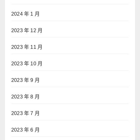
2024 年 1 月
2023 年 12 月
2023 年 11 月
2023 年 10 月
2023 年 9 月
2023 年 8 月
2023 年 7 月
2023 年 6 月