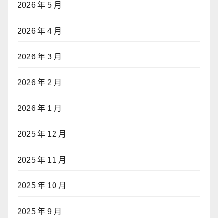
2026 年 5 月
2026 年 4 月
2026 年 3 月
2026 年 2 月
2026 年 1 月
2025 年 12 月
2025 年 11 月
2025 年 10 月
2025 年 9 月