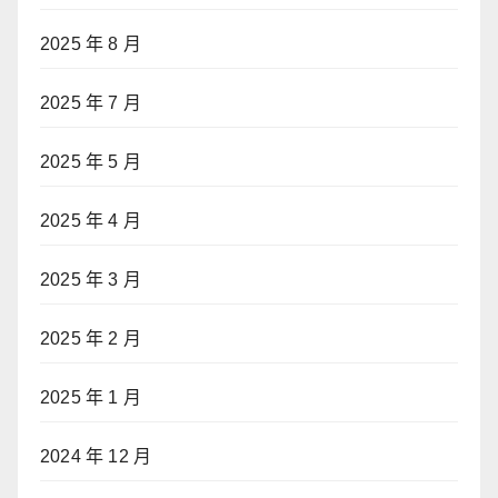
2025 年 8 月
2025 年 7 月
2025 年 5 月
2025 年 4 月
2025 年 3 月
2025 年 2 月
2025 年 1 月
2024 年 12 月