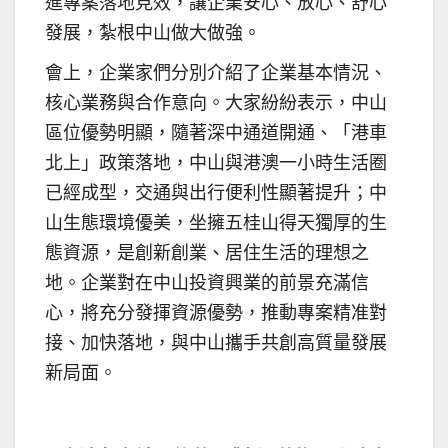
進專案落地見效，讓企業安心、放心、舒心
發展，紮根中山做大做強。
會上，企業家們分別介紹了企業基本情況、
核心業務與合作意向。大家紛紛表示，中山
區位優勢明顯，隨著深中通道開通、「港車
北上」政策落地，中山與港澳一小時生活圈
已經成型，交通與出行便利性顯著提升；中
山生態環境優美，坐擁五桂山得天獨厚的生
態資源，是創新創業、居住生活的理想之
地。企業對在中山投資興業的前景充滿信
心，將充分發揮資源優勢，推動專案精准對
接、加快落地，與中山攜手共創高質量發展
新局面。