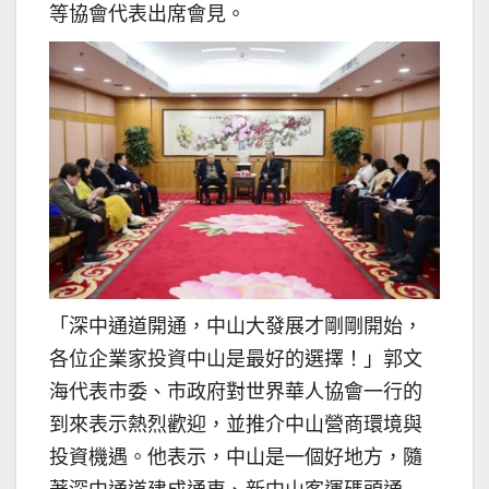
等協會代表出席會見。
「深中通道開通，中山大發展才剛剛開始，
各位企業家投資中山是最好的選擇！」郭文
海代表市委、市政府對世界華人協會一行的
到來表示熱烈歡迎，並推介中山營商環境與
投資機遇。他表示，中山是一個好地方，隨