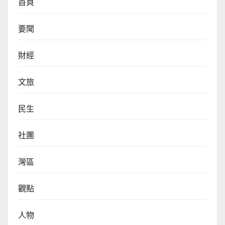
首頁
要聞
財經
文旅
民生
社團
灣區
觀點
人物