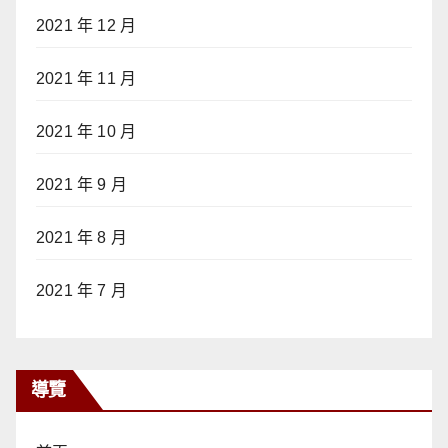
2021 年 12 月
2021 年 11 月
2021 年 10 月
2021 年 9 月
2021 年 8 月
2021 年 7 月
導覽