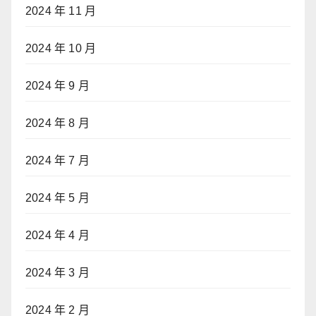
2024 年 11 月
2024 年 10 月
2024 年 9 月
2024 年 8 月
2024 年 7 月
2024 年 5 月
2024 年 4 月
2024 年 3 月
2024 年 2 月