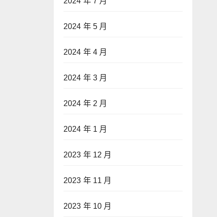
2024 年 7 月
2024 年 5 月
2024 年 4 月
2024 年 3 月
2024 年 2 月
2024 年 1 月
2023 年 12 月
2023 年 11 月
2023 年 10 月