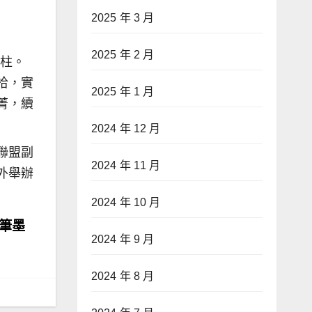
2025 年 3 月
2025 年 2 月
砥柱。
拾，實
2025 年 1 月
菁，續
2024 年 12 月
聯盟副
2024 年 11 月
外舉辦
2024 年 10 月
炙筆墨
2024 年 9 月
2024 年 8 月