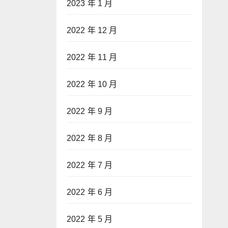
2023 年 1 月
2022 年 12 月
2022 年 11 月
2022 年 10 月
2022 年 9 月
2022 年 8 月
2022 年 7 月
2022 年 6 月
2022 年 5 月