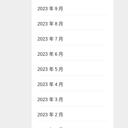
2023 年 9 月
2023 年 8 月
2023 年 7 月
2023 年 6 月
2023 年 5 月
2023 年 4 月
2023 年 3 月
2023 年 2 月