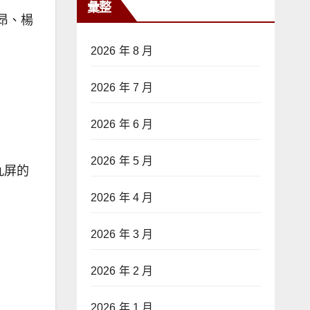
彙整
昂、楊
2026 年 8 月
2026 年 7 月
2026 年 6 月
2026 年 5 月
九屏的
2026 年 4 月
2026 年 3 月
2026 年 2 月
2026 年 1 月