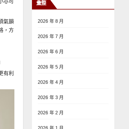
小亦可
彙整
須氣韻
2026 年 8 月
格，方
2026 年 7 月
2026 年 6 月
」
2026 年 5 月
更有利
2026 年 4 月
2026 年 3 月
2026 年 2 月
2026 年 1 月