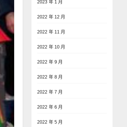
2023 年 1 月
2022 年 12 月
2022 年 11 月
2022 年 10 月
2022 年 9 月
2022 年 8 月
2022 年 7 月
2022 年 6 月
2022 年 5 月