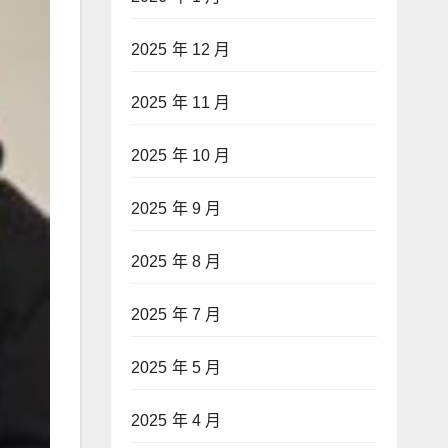
2025 年 12 月
2025 年 11 月
2025 年 10 月
2025 年 9 月
2025 年 8 月
2025 年 7 月
2025 年 5 月
2025 年 4 月