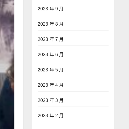
2023 年 9 月
2023 年 8 月
2023 年 7 月
2023 年 6 月
2023 年 5 月
2023 年 4 月
2023 年 3 月
2023 年 2 月