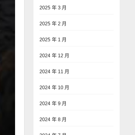
2025 年 3 月
2025 年 2 月
2025 年 1 月
2024 年 12 月
2024 年 11 月
2024 年 10 月
2024 年 9 月
2024 年 8 月