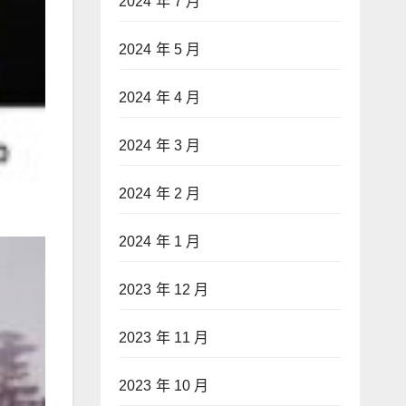
2024 年 7 月
2024 年 5 月
2024 年 4 月
2024 年 3 月
2024 年 2 月
2024 年 1 月
2023 年 12 月
2023 年 11 月
2023 年 10 月