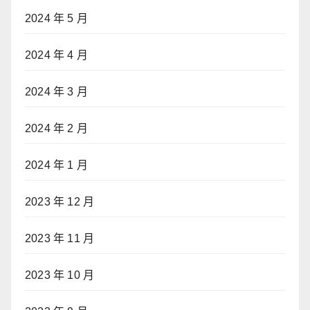
2024 年 5 月
2024 年 4 月
2024 年 3 月
2024 年 2 月
2024 年 1 月
2023 年 12 月
2023 年 11 月
2023 年 10 月