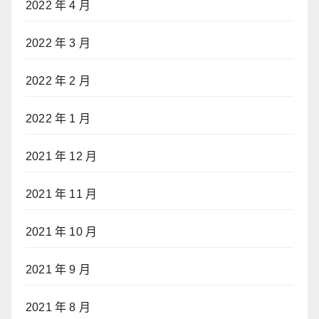
2022 年 4 月
2022 年 3 月
2022 年 2 月
2022 年 1 月
2021 年 12 月
2021 年 11 月
2021 年 10 月
2021 年 9 月
2021 年 8 月