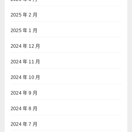
2025 年 2 月
2025 年 1 月
2024 年 12 月
2024 年 11 月
2024 年 10 月
2024 年 9 月
2024 年 8 月
2024 年 7 月