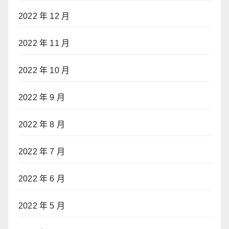
2022 年 12 月
2022 年 11 月
2022 年 10 月
2022 年 9 月
2022 年 8 月
2022 年 7 月
2022 年 6 月
2022 年 5 月