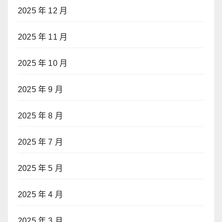
2025 年 12 月
2025 年 11 月
2025 年 10 月
2025 年 9 月
2025 年 8 月
2025 年 7 月
2025 年 5 月
2025 年 4 月
2025 年 3 月