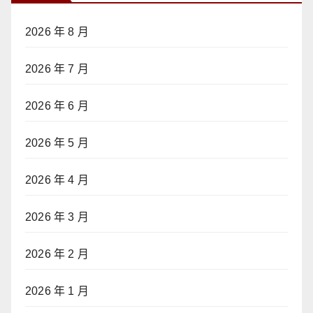
2026 年 8 月
2026 年 7 月
2026 年 6 月
2026 年 5 月
2026 年 4 月
2026 年 3 月
2026 年 2 月
2026 年 1 月