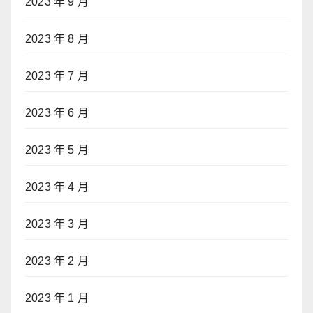
2023 年 9 月
2023 年 8 月
2023 年 7 月
2023 年 6 月
2023 年 5 月
2023 年 4 月
2023 年 3 月
2023 年 2 月
2023 年 1 月