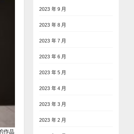
2023 年 9 月
2023 年 8 月
2023 年 7 月
2023 年 6 月
2023 年 5 月
2023 年 4 月
2023 年 3 月
2023 年 2 月
的作品