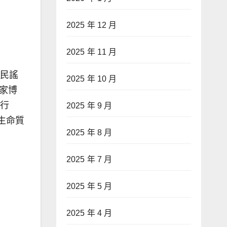
2025 年 12 月
2025 年 11 月
的民謠
2025 年 10 月
家博
」行
2025 年 9 月
生命質
2025 年 8 月
2025 年 7 月
2025 年 5 月
2025 年 4 月