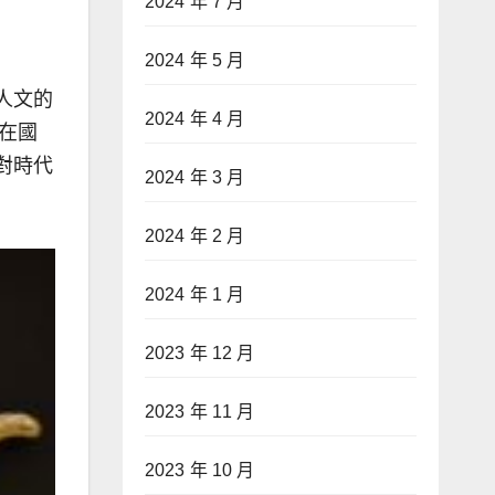
2024 年 7 月
2024 年 5 月
人文的
2024 年 4 月
在國
對時代
2024 年 3 月
2024 年 2 月
2024 年 1 月
2023 年 12 月
2023 年 11 月
2023 年 10 月