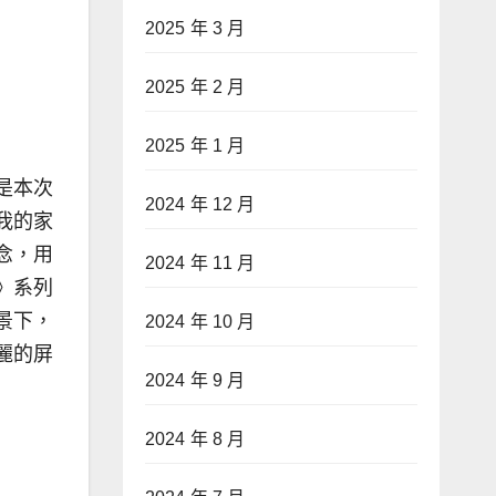
2025 年 3 月
2025 年 2 月
2025 年 1 月
是本次
2024 年 12 月
我的家
念，用
2024 年 11 月
》系列
景下，
2024 年 10 月
麗的屏
2024 年 9 月
2024 年 8 月