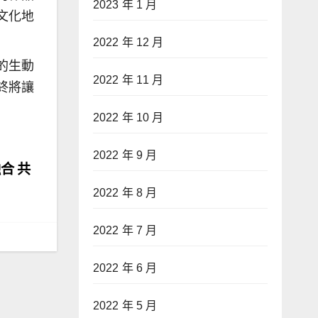
2023 年 1 月
文化地
2022 年 12 月
的生動
2022 年 11 月
終將讓
2022 年 10 月
2022 年 9 月
合 共
2022 年 8 月
2022 年 7 月
2022 年 6 月
2022 年 5 月