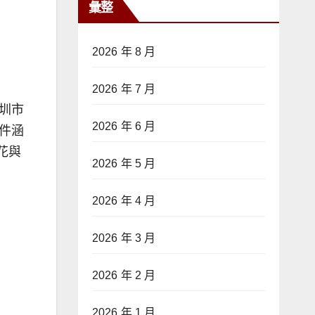
彙整
2026 年 8 月
2026 年 7 月
圳市
2026 年 6 月
件涵
花與
2026 年 5 月
2026 年 4 月
2026 年 3 月
2026 年 2 月
2026 年 1 月