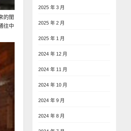
2025 年 3 月
來的閨
2025 年 2 月
通往中
2025 年 1 月
2024 年 12 月
2024 年 11 月
2024 年 10 月
2024 年 9 月
2024 年 8 月