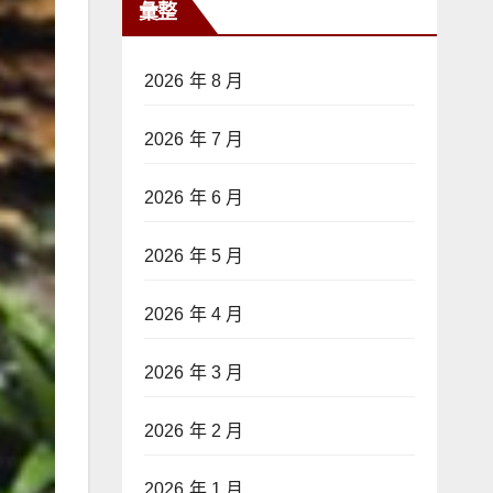
彙整
2026 年 8 月
2026 年 7 月
2026 年 6 月
2026 年 5 月
2026 年 4 月
2026 年 3 月
2026 年 2 月
2026 年 1 月