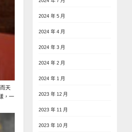
2024 年 7 月
2024 年 5 月
2024 年 4 月
2024 年 3 月
2024 年 2 月
2024 年 1 月
裳而天
2023 年 12 月
樣，一
2023 年 11 月
2023 年 10 月