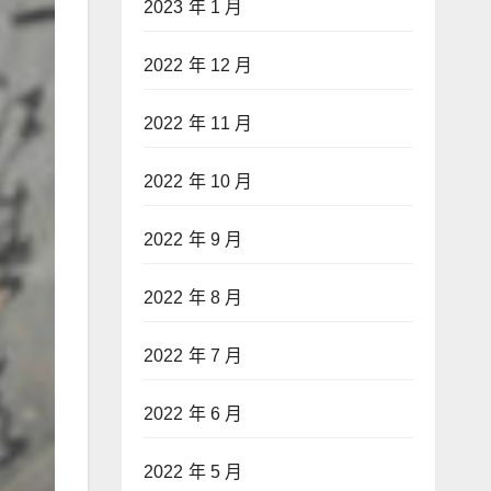
2023 年 1 月
2022 年 12 月
2022 年 11 月
2022 年 10 月
2022 年 9 月
2022 年 8 月
2022 年 7 月
2022 年 6 月
2022 年 5 月