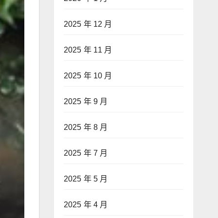
2025 年 12 月
2025 年 11 月
2025 年 10 月
2025 年 9 月
2025 年 8 月
2025 年 7 月
2025 年 5 月
2025 年 4 月