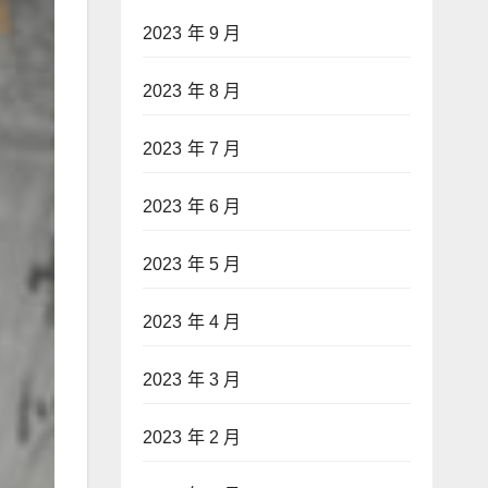
2023 年 9 月
2023 年 8 月
2023 年 7 月
2023 年 6 月
2023 年 5 月
2023 年 4 月
2023 年 3 月
2023 年 2 月