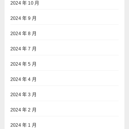
2024 年 10 月
2024 年 9 月
2024 年 8 月
2024 年 7 月
2024 年 5 月
2024 年 4 月
2024 年 3 月
2024 年 2 月
2024 年 1 月