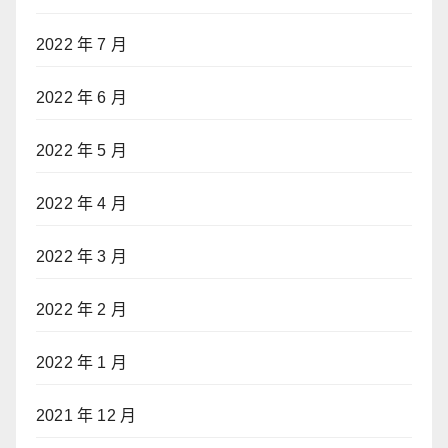
2022 年 7 月
2022 年 6 月
2022 年 5 月
2022 年 4 月
2022 年 3 月
2022 年 2 月
2022 年 1 月
2021 年 12 月