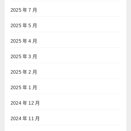
2025 年 7 月
2025 年 5 月
2025 年 4 月
2025 年 3 月
2025 年 2 月
2025 年 1 月
2024 年 12 月
2024 年 11 月