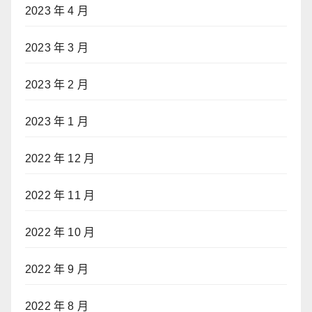
2023 年 4 月
2023 年 3 月
2023 年 2 月
2023 年 1 月
2022 年 12 月
2022 年 11 月
2022 年 10 月
2022 年 9 月
2022 年 8 月