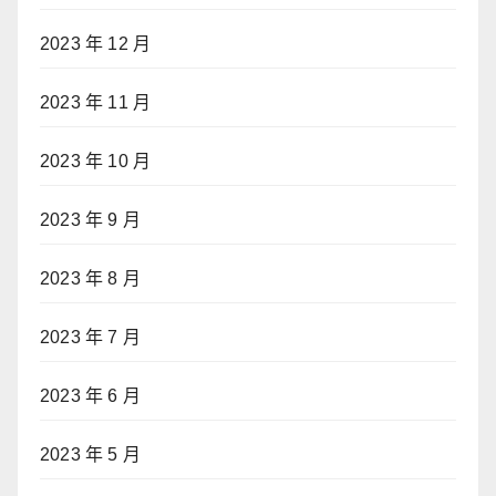
2023 年 12 月
2023 年 11 月
2023 年 10 月
2023 年 9 月
2023 年 8 月
2023 年 7 月
2023 年 6 月
2023 年 5 月