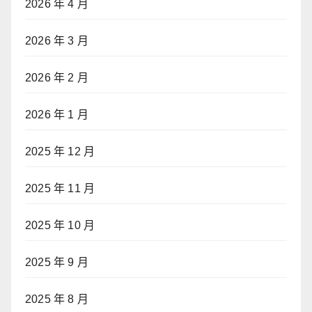
2026 年 4 月
2026 年 3 月
2026 年 2 月
2026 年 1 月
2025 年 12 月
2025 年 11 月
2025 年 10 月
2025 年 9 月
2025 年 8 月