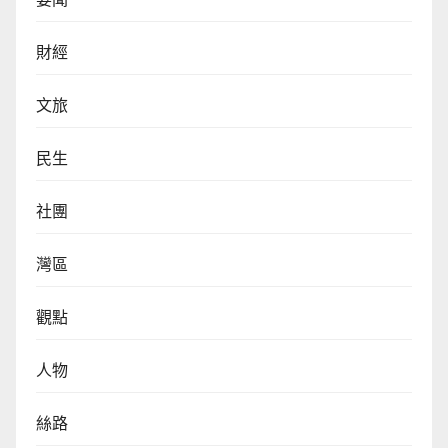
財經
文旅
民生
社團
灣區
觀點
人物
絲路