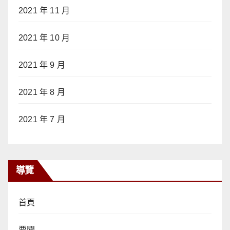
2021 年 11 月
2021 年 10 月
2021 年 9 月
2021 年 8 月
2021 年 7 月
導覽
首頁
要聞