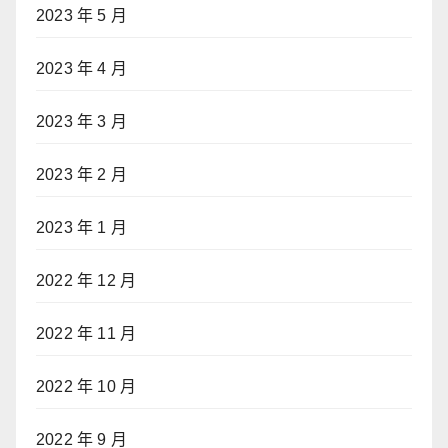
2023 年 5 月
2023 年 4 月
2023 年 3 月
2023 年 2 月
2023 年 1 月
2022 年 12 月
2022 年 11 月
2022 年 10 月
2022 年 9 月