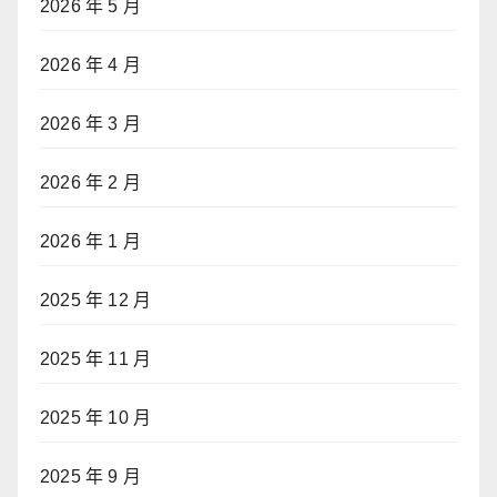
2026 年 5 月
2026 年 4 月
2026 年 3 月
2026 年 2 月
2026 年 1 月
2025 年 12 月
2025 年 11 月
2025 年 10 月
2025 年 9 月