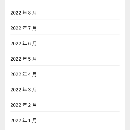
2022 年 8 月
2022 年 7 月
2022 年 6 月
2022 年 5 月
2022 年 4 月
2022 年 3 月
2022 年 2 月
2022 年 1 月