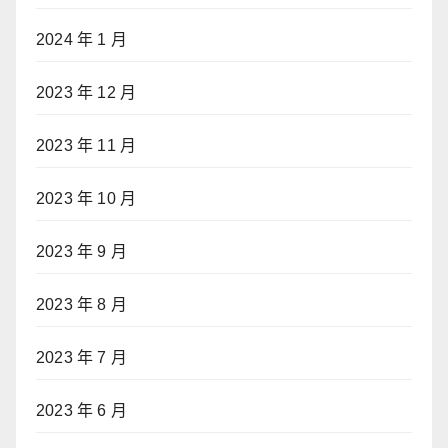
2024 年 1 月
2023 年 12 月
2023 年 11 月
2023 年 10 月
2023 年 9 月
2023 年 8 月
2023 年 7 月
2023 年 6 月