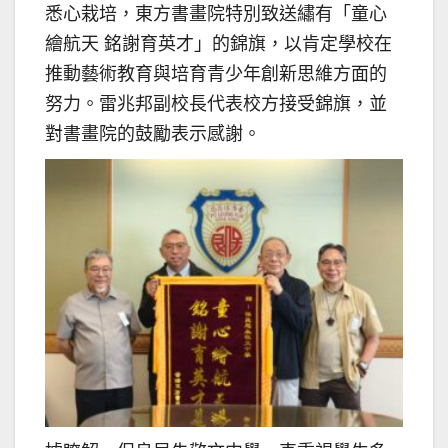
悉心栽培，東方書畫院特別致送繡有「童心
繪航天 銘謝育英才」的錦旗，以肯定學校在
推動藝術教育與培育青少年創新思維方面的
努力。雷兆邦副校長代表校方接受錦旗，並
對書畫院的鼓勵表示感謝。