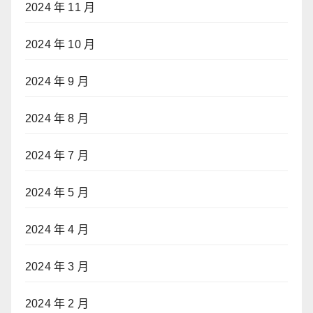
2024 年 11 月
2024 年 10 月
2024 年 9 月
2024 年 8 月
2024 年 7 月
2024 年 5 月
2024 年 4 月
2024 年 3 月
2024 年 2 月