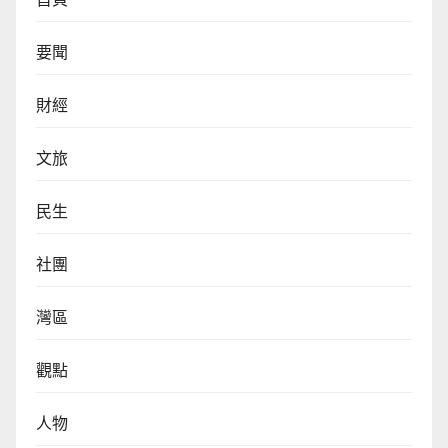
要聞
財經
文旅
民生
社團
灣區
觀點
人物