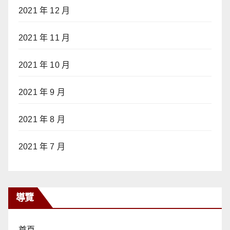
2021 年 12 月
2021 年 11 月
2021 年 10 月
2021 年 9 月
2021 年 8 月
2021 年 7 月
導覽
首頁