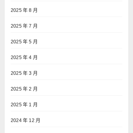
2025 年 8 月
2025 年 7 月
2025 年 5 月
2025 年 4 月
2025 年 3 月
2025 年 2 月
2025 年 1 月
2024 年 12 月