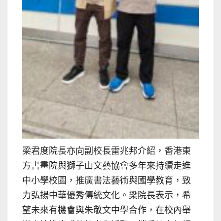
梁君度院長亦向副校長雷兆邦介紹，香港東
方書畫院與獅子山文藝協會多年來持續走進
中小學校園，推廣書法藝術與國學教育，致
力弘揚中華優秀傳統文化。梁院長表示，希
望未來有機會與朱敬文中學合作，在校內舉