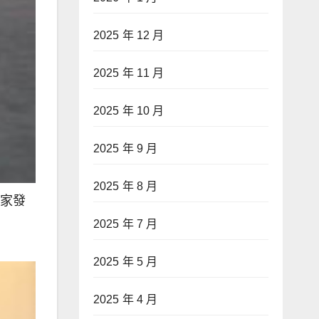
2025 年 12 月
2025 年 11 月
2025 年 10 月
2025 年 9 月
2025 年 8 月
國家發
2025 年 7 月
2025 年 5 月
2025 年 4 月