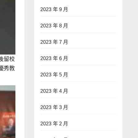
2023 年 9 月
2023 年 8 月
2023 年 7 月
2023 年 6 月
後留校
優秀教
2023 年 5 月
2023 年 4 月
2023 年 3 月
2023 年 2 月