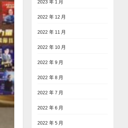
2023 年 1 月
2022 年 12 月
2022 年 11 月
2022 年 10 月
2022 年 9 月
2022 年 8 月
2022 年 7 月
2022 年 6 月
2022 年 5 月