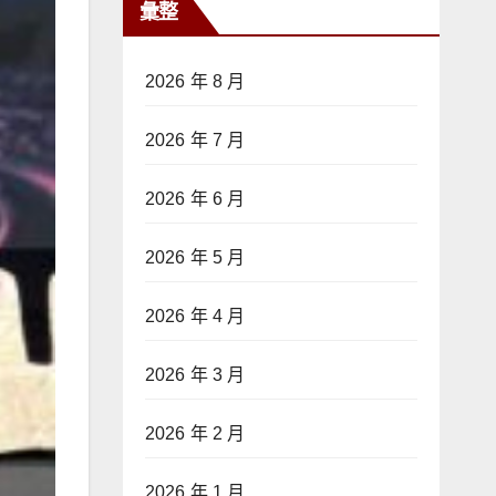
彙整
2026 年 8 月
2026 年 7 月
2026 年 6 月
2026 年 5 月
2026 年 4 月
2026 年 3 月
2026 年 2 月
2026 年 1 月