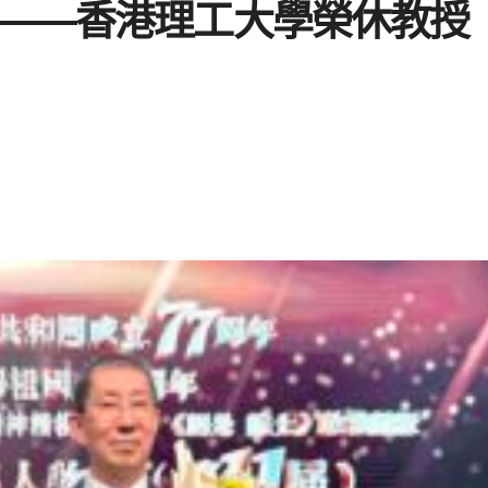
——香港理工大學榮休教授