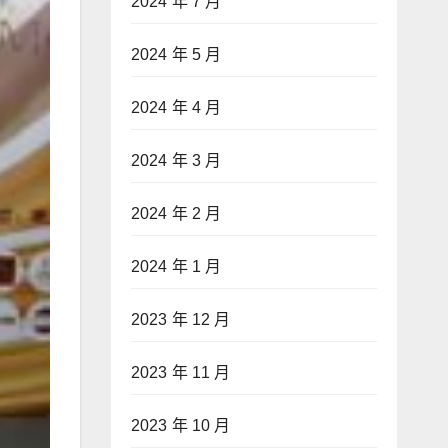
2024 年 7 月
2024 年 5 月
2024 年 4 月
2024 年 3 月
2024 年 2 月
2024 年 1 月
2023 年 12 月
2023 年 11 月
2023 年 10 月