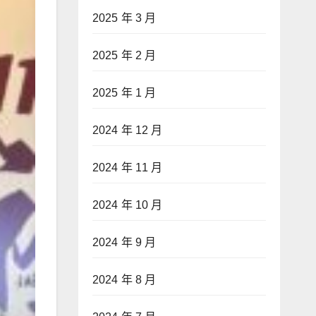
2025 年 3 月
2025 年 2 月
2025 年 1 月
2024 年 12 月
2024 年 11 月
2024 年 10 月
2024 年 9 月
2024 年 8 月