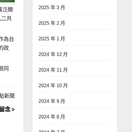
2025 年 3 月
廣泛關
九二共
2025 年 2 月
2025 年 1 月
作為台
的政
2024 年 12 月
根同
2024 年 11 月
2024 年 10 月
點新聞
2024 年 9 月
卡留念
2024 年 8 月