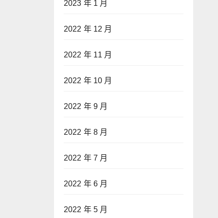
2023 年 1 月
2022 年 12 月
2022 年 11 月
2022 年 10 月
2022 年 9 月
2022 年 8 月
2022 年 7 月
2022 年 6 月
2022 年 5 月