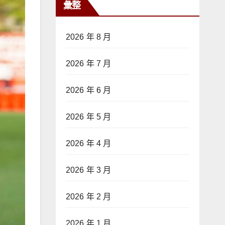
彙整
2026 年 8 月
2026 年 7 月
2026 年 6 月
2026 年 5 月
2026 年 4 月
2026 年 3 月
2026 年 2 月
2026 年 1 月