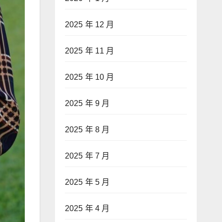
2025 年 12 月
2025 年 11 月
2025 年 10 月
2025 年 9 月
2025 年 8 月
2025 年 7 月
2025 年 5 月
2025 年 4 月