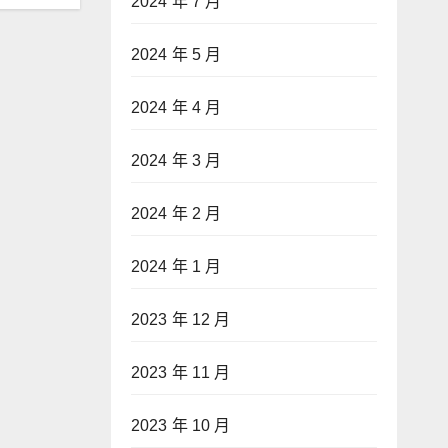
2024 年 7 月
2024 年 5 月
2024 年 4 月
2024 年 3 月
2024 年 2 月
2024 年 1 月
2023 年 12 月
2023 年 11 月
2023 年 10 月