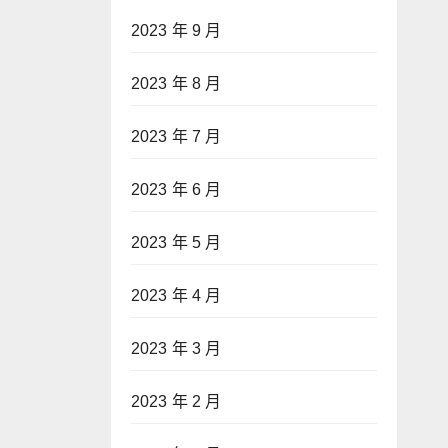
2023 年 9 月
2023 年 8 月
2023 年 7 月
2023 年 6 月
2023 年 5 月
2023 年 4 月
2023 年 3 月
2023 年 2 月