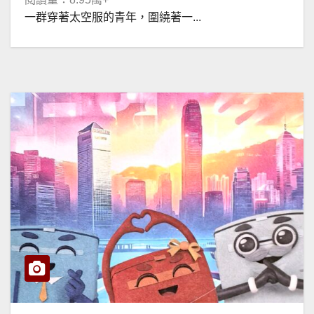
一群穿著太空服的青年，圍繞著一...