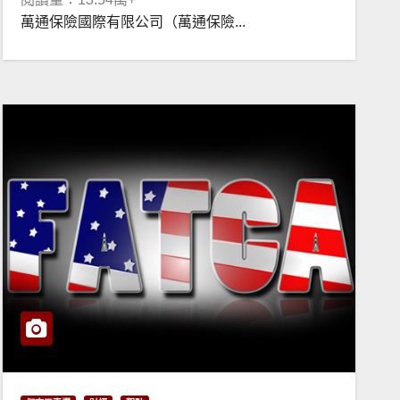
萬通保險國際有限公司（萬通保險...