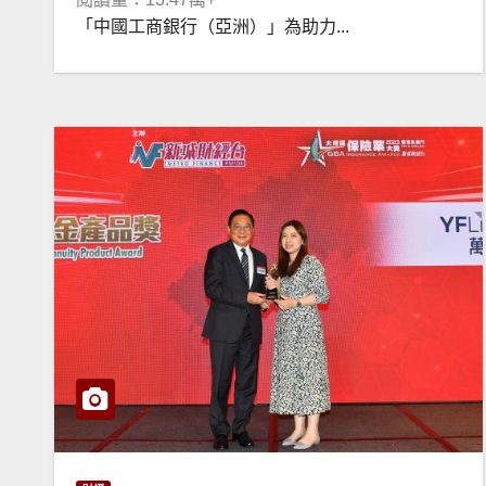
「中國工商銀行（亞洲）」為助力...