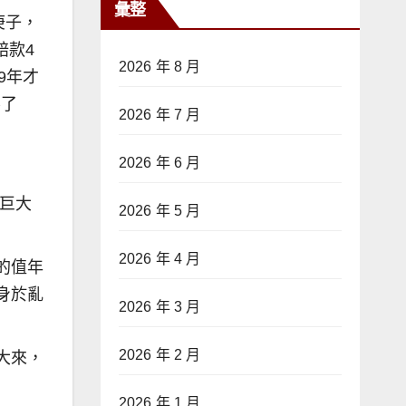
彙整
庚子，
賠款4
2026 年 8 月
9年才
不了
2026 年 7 月
2026 年 6 月
來巨大
2026 年 5 月
2026 年 4 月
的值年
身於亂
2026 年 3 月
2026 年 2 月
大來，
2026 年 1 月