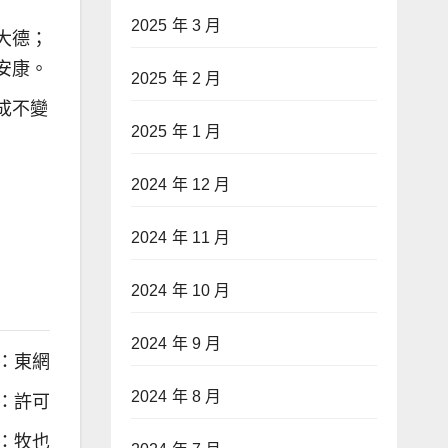
2025 年 3 月
大德；
安康。
2025 年 2 月
成不變
2025 年 1 月
2024 年 12 月
2024 年 11 月
2024 年 10 月
2024 年 9 月
：東網
2024 年 8 月
：許可
：牧也