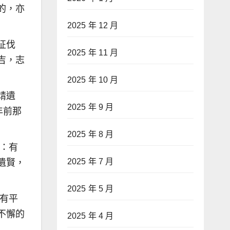
的，亦
2025 年 12 月
征伐
2025 年 11 月
吉，志
2025 年 10 月
靖遺
2025 年 9 月
年前那
2025 年 8 月
：有
2025 年 7 月
遺賢，
2025 年 5 月
有平
不懈的
2025 年 4 月