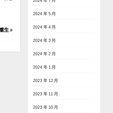
2024 年 7 月
2024 年 5 月
2024 年 4 月
火重生
2024 年 3 月
2024 年 2 月
2024 年 1 月
2023 年 12 月
2023 年 11 月
2023 年 10 月