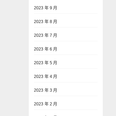
2023 年 9 月
2023 年 8 月
2023 年 7 月
2023 年 6 月
2023 年 5 月
2023 年 4 月
2023 年 3 月
2023 年 2 月