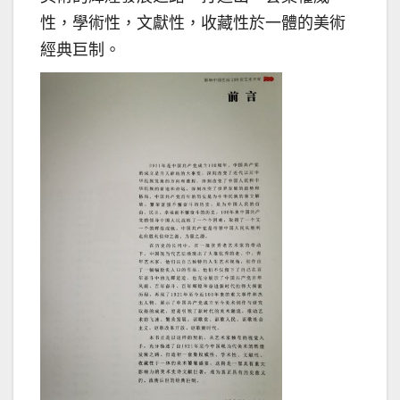
性，學術性，文獻性，收藏性於一體的美術
經典巨制。