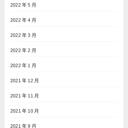
2022 年 5 月
2022 年 4 月
2022 年 3 月
2022 年 2 月
2022 年 1 月
2021 年 12 月
2021 年 11 月
2021 年 10 月
2021 年 9 月