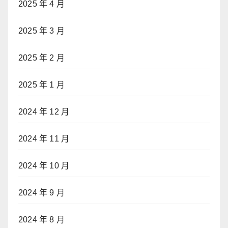
2025 年 4 月
2025 年 3 月
2025 年 2 月
2025 年 1 月
2024 年 12 月
2024 年 11 月
2024 年 10 月
2024 年 9 月
2024 年 8 月