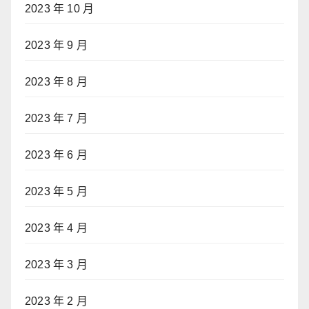
2023 年 10 月
2023 年 9 月
2023 年 8 月
2023 年 7 月
2023 年 6 月
2023 年 5 月
2023 年 4 月
2023 年 3 月
2023 年 2 月