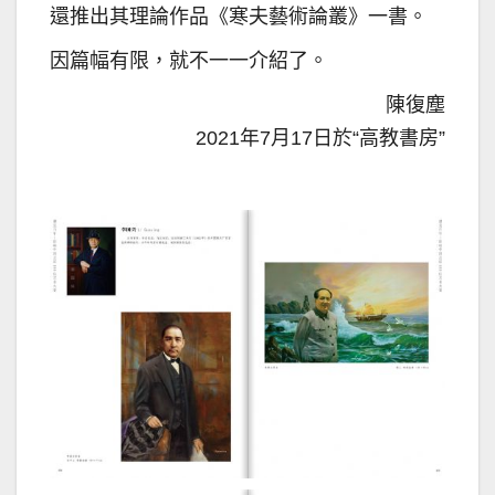
還推出其理論作品《寒夫藝術論叢》一書。
因篇幅有限，就不一一介紹了。
陳復塵
2021年7月17日於“高教書房”