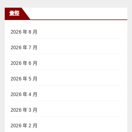
彙整
2026 年 8 月
2026 年 7 月
2026 年 6 月
2026 年 5 月
2026 年 4 月
2026 年 3 月
2026 年 2 月