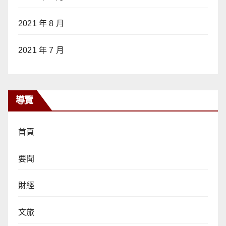
2021 年 8 月
2021 年 7 月
導覽
首頁
要聞
財經
文旅