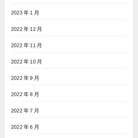
2023 年 1 月
2022 年 12 月
2022 年 11 月
2022 年 10 月
2022 年 9 月
2022 年 8 月
2022 年 7 月
2022 年 6 月