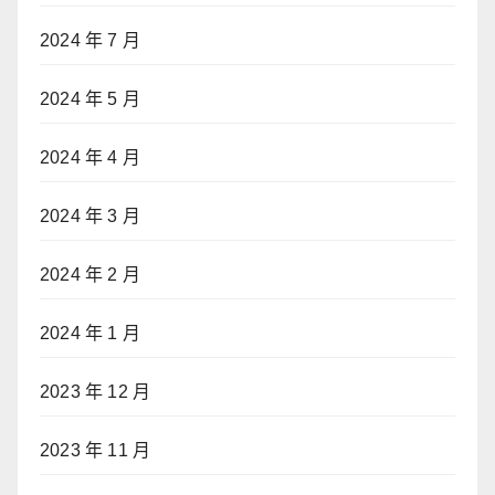
2024 年 7 月
2024 年 5 月
2024 年 4 月
2024 年 3 月
2024 年 2 月
2024 年 1 月
2023 年 12 月
2023 年 11 月