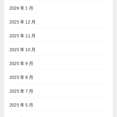
2026 年 1 月
2025 年 12 月
2025 年 11 月
2025 年 10 月
2025 年 9 月
2025 年 8 月
2025 年 7 月
2025 年 5 月