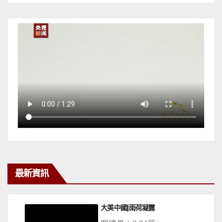
最新資訊
《關於解決“仁愛礁事件”的提議》