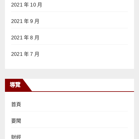
2021 年 10 月
2021 年 9 月
2021 年 8 月
2021 年 7 月
導覽
首頁
要聞
財經