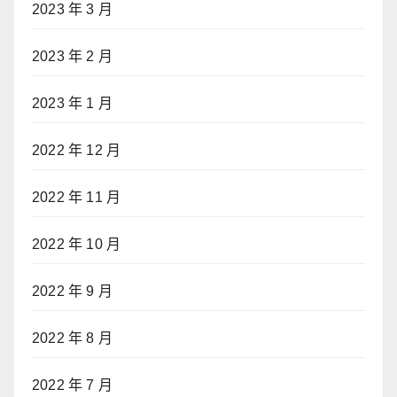
2023 年 3 月
2023 年 2 月
2023 年 1 月
2022 年 12 月
2022 年 11 月
2022 年 10 月
2022 年 9 月
2022 年 8 月
2022 年 7 月