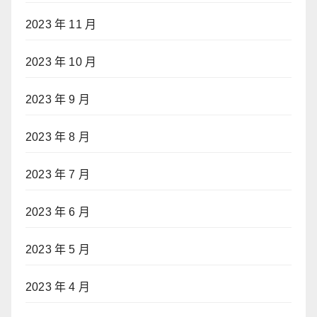
2023 年 11 月
2023 年 10 月
2023 年 9 月
2023 年 8 月
2023 年 7 月
2023 年 6 月
2023 年 5 月
2023 年 4 月