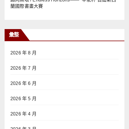
蘭國際書畫大賽
彙整
2026 年 8 月
2026 年 7 月
2026 年 6 月
2026 年 5 月
2026 年 4 月