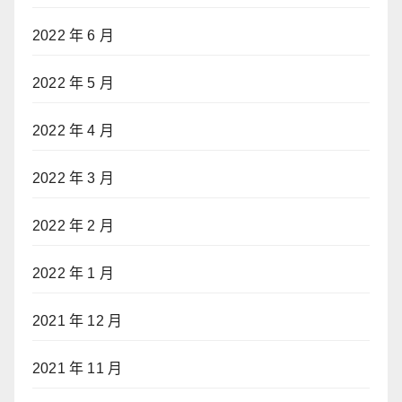
2022 年 6 月
2022 年 5 月
2022 年 4 月
2022 年 3 月
2022 年 2 月
2022 年 1 月
2021 年 12 月
2021 年 11 月