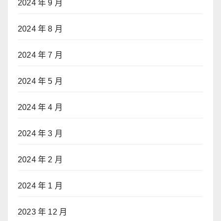
2024 年 9 月
2024 年 8 月
2024 年 7 月
2024 年 5 月
2024 年 4 月
2024 年 3 月
2024 年 2 月
2024 年 1 月
2023 年 12 月