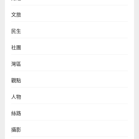
文旅
民生
社團
灣區
觀點
人物
絲路
攝影