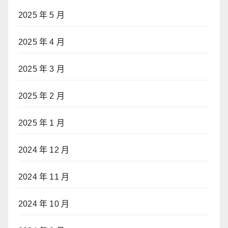
2025 年 5 月
2025 年 4 月
2025 年 3 月
2025 年 2 月
2025 年 1 月
2024 年 12 月
2024 年 11 月
2024 年 10 月