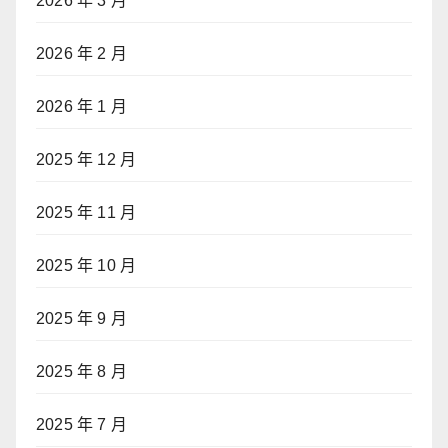
2026 年 3 月
2026 年 2 月
2026 年 1 月
2025 年 12 月
2025 年 11 月
2025 年 10 月
2025 年 9 月
2025 年 8 月
2025 年 7 月