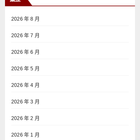
2026 年 8 月
2026 年 7 月
2026 年 6 月
2026 年 5 月
2026 年 4 月
2026 年 3 月
2026 年 2 月
2026 年 1 月