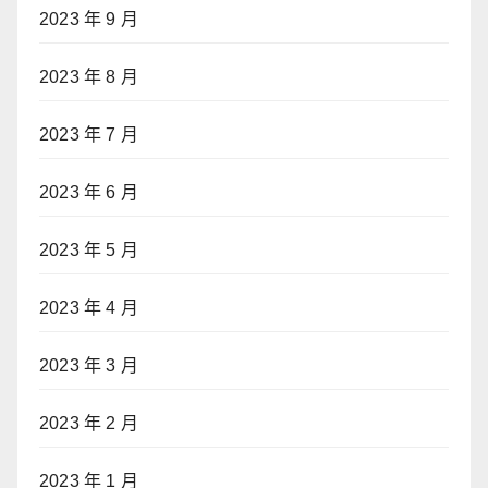
2023 年 9 月
2023 年 8 月
2023 年 7 月
2023 年 6 月
2023 年 5 月
2023 年 4 月
2023 年 3 月
2023 年 2 月
2023 年 1 月