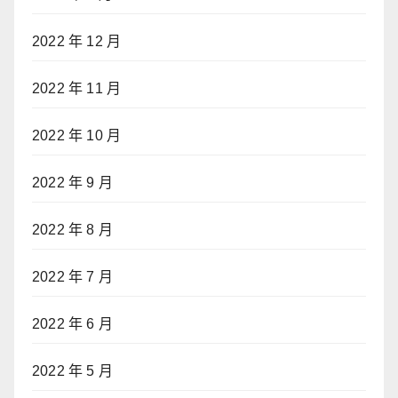
2022 年 12 月
2022 年 11 月
2022 年 10 月
2022 年 9 月
2022 年 8 月
2022 年 7 月
2022 年 6 月
2022 年 5 月