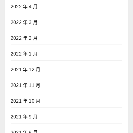
2022 年 4 月
2022 年 3 月
2022 年 2 月
2022 年 1 月
2021 年 12 月
2021 年 11 月
2021 年 10 月
2021 年 9 月
2021 年 8 月