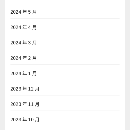
2024 年 5 月
2024 年 4 月
2024 年 3 月
2024 年 2 月
2024 年 1 月
2023 年 12 月
2023 年 11 月
2023 年 10 月