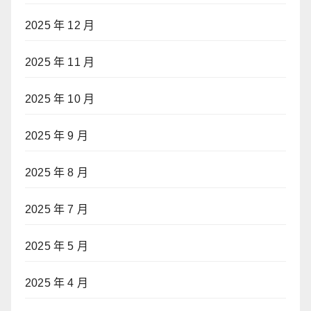
2025 年 12 月
2025 年 11 月
2025 年 10 月
2025 年 9 月
2025 年 8 月
2025 年 7 月
2025 年 5 月
2025 年 4 月