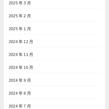
2025 年 3 月
2025 年 2 月
2025 年 1 月
2024 年 12 月
2024 年 11 月
2024 年 10 月
2024 年 9 月
2024 年 8 月
2024 年 7 月