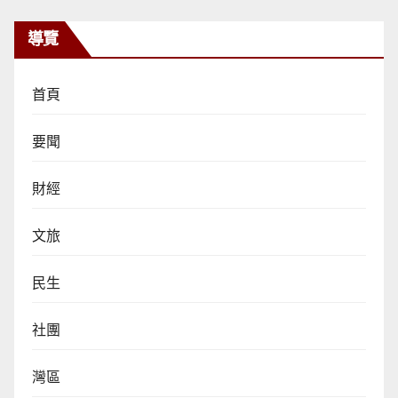
導覽
首頁
要聞
財經
文旅
民生
社團
灣區