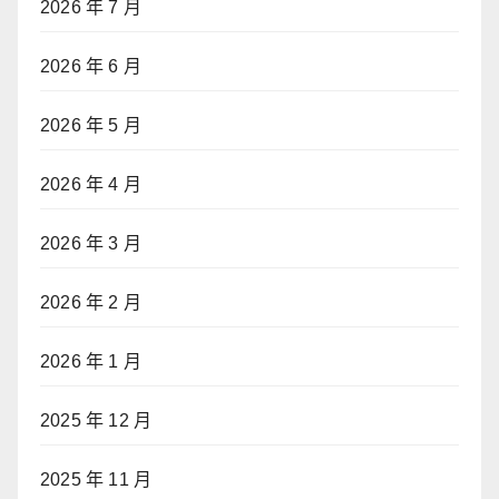
2026 年 7 月
2026 年 6 月
2026 年 5 月
2026 年 4 月
2026 年 3 月
2026 年 2 月
2026 年 1 月
2025 年 12 月
2025 年 11 月