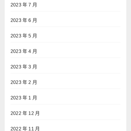
2023 年 7 月
2023 年 6 月
2023 年 5 月
2023 年 4 月
2023 年 3 月
2023 年 2 月
2023 年 1 月
2022 年 12 月
2022 年 11 月