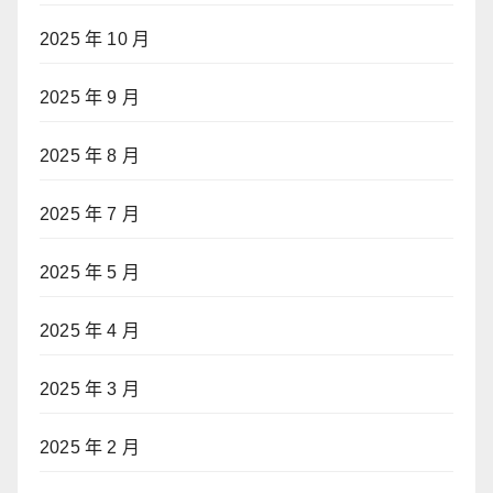
2025 年 10 月
2025 年 9 月
2025 年 8 月
2025 年 7 月
2025 年 5 月
2025 年 4 月
2025 年 3 月
2025 年 2 月