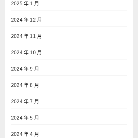
2025 年 1 月
2024 年 12 月
2024 年 11 月
2024 年 10 月
2024 年 9 月
2024 年 8 月
2024 年 7 月
2024 年 5 月
2024 年 4 月