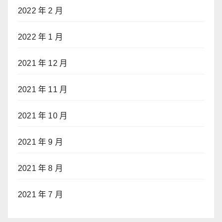
2022 年 2 月
2022 年 1 月
2021 年 12 月
2021 年 11 月
2021 年 10 月
2021 年 9 月
2021 年 8 月
2021 年 7 月