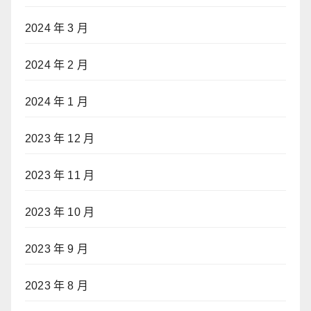
2024 年 3 月
2024 年 2 月
2024 年 1 月
2023 年 12 月
2023 年 11 月
2023 年 10 月
2023 年 9 月
2023 年 8 月