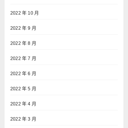
2022 年 10 月
2022 年 9 月
2022 年 8 月
2022 年 7 月
2022 年 6 月
2022 年 5 月
2022 年 4 月
2022 年 3 月