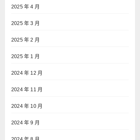
2025 年 4 月
2025 年 3 月
2025 年 2 月
2025 年 1 月
2024 年 12 月
2024 年 11 月
2024 年 10 月
2024 年 9 月
2024 年 8 月