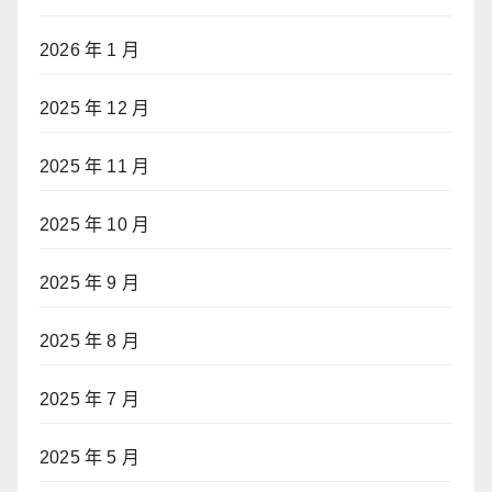
2026 年 1 月
2025 年 12 月
2025 年 11 月
2025 年 10 月
2025 年 9 月
2025 年 8 月
2025 年 7 月
2025 年 5 月