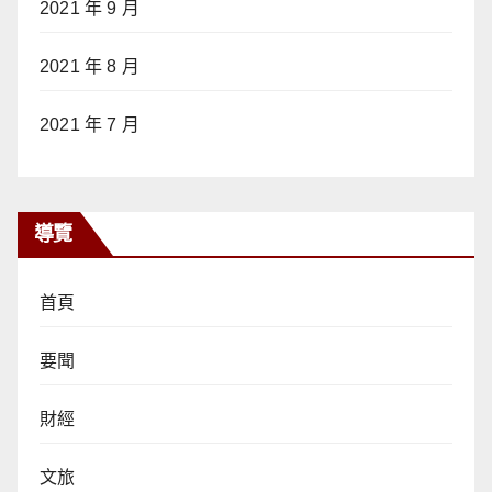
2021 年 9 月
2021 年 8 月
2021 年 7 月
導覽
首頁
要聞
財經
文旅