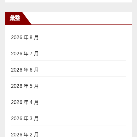
彙整
2026 年 8 月
2026 年 7 月
2026 年 6 月
2026 年 5 月
2026 年 4 月
2026 年 3 月
2026 年 2 月