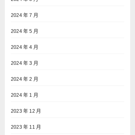
2024 年 7 月
2024 年 5 月
2024 年 4 月
2024 年 3 月
2024 年 2 月
2024 年 1 月
2023 年 12 月
2023 年 11 月