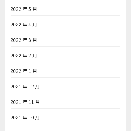
2022 年 5 月
2022 年 4 月
2022 年 3 月
2022 年 2 月
2022 年 1 月
2021 年 12 月
2021 年 11 月
2021 年 10 月