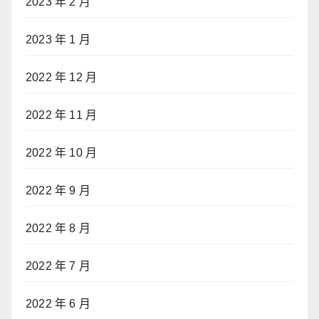
2023 年 2 月
2023 年 1 月
2022 年 12 月
2022 年 11 月
2022 年 10 月
2022 年 9 月
2022 年 8 月
2022 年 7 月
2022 年 6 月