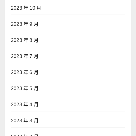
2023 年 10 月
2023 年 9 月
2023 年 8 月
2023 年 7 月
2023 年 6 月
2023 年 5 月
2023 年 4 月
2023 年 3 月