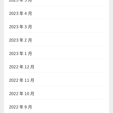
2023 年 5 月
2023 年 4 月
2023 年 3 月
2023 年 2 月
2023 年 1 月
2022 年 12 月
2022 年 11 月
2022 年 10 月
2022 年 9 月