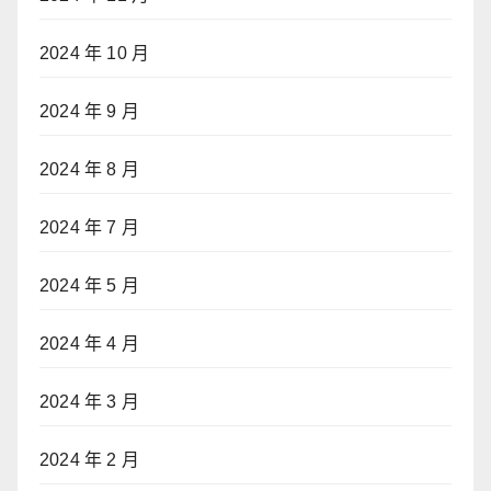
2024 年 10 月
2024 年 9 月
2024 年 8 月
2024 年 7 月
2024 年 5 月
2024 年 4 月
2024 年 3 月
2024 年 2 月