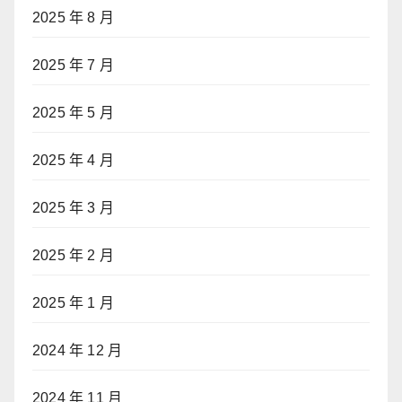
2025 年 8 月
2025 年 7 月
2025 年 5 月
2025 年 4 月
2025 年 3 月
2025 年 2 月
2025 年 1 月
2024 年 12 月
2024 年 11 月