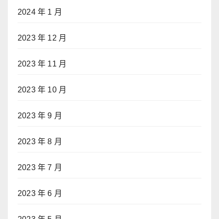
2024 年 1 月
2023 年 12 月
2023 年 11 月
2023 年 10 月
2023 年 9 月
2023 年 8 月
2023 年 7 月
2023 年 6 月