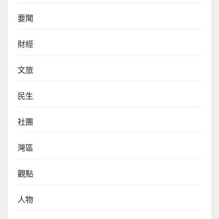
要聞
財經
文旅
民生
社團
灣區
觀點
人物