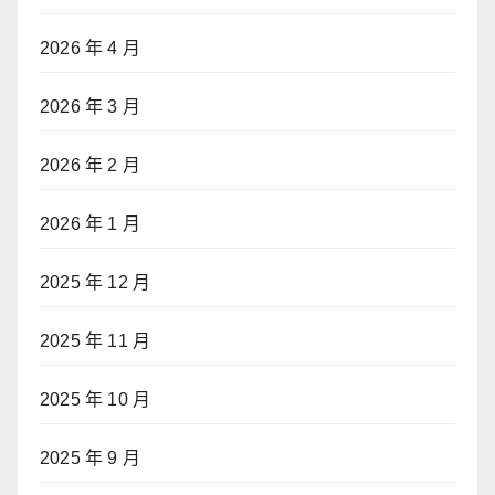
2026 年 4 月
2026 年 3 月
2026 年 2 月
2026 年 1 月
2025 年 12 月
2025 年 11 月
2025 年 10 月
2025 年 9 月