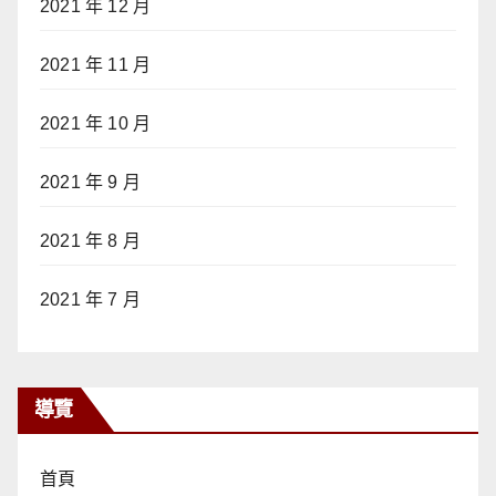
2021 年 12 月
2021 年 11 月
2021 年 10 月
2021 年 9 月
2021 年 8 月
2021 年 7 月
導覽
首頁