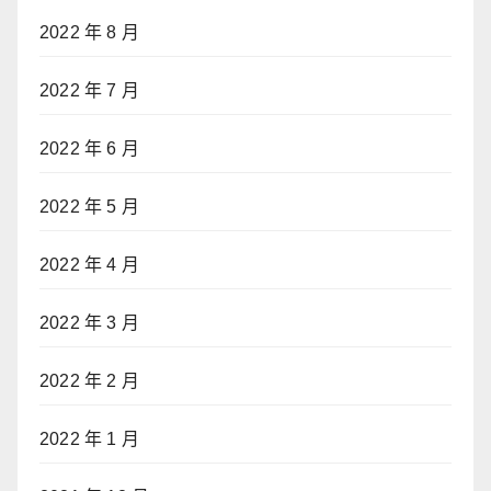
2022 年 8 月
2022 年 7 月
2022 年 6 月
2022 年 5 月
2022 年 4 月
2022 年 3 月
2022 年 2 月
2022 年 1 月