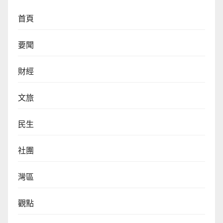
首頁
要聞
財經
文旅
民生
社團
灣區
觀點