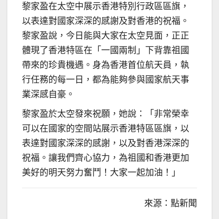
黎家盈在太空中展示香港特別行政區區旗，
以表達對國家深深的感謝及對香港的祝福。
黎家盈說，今日能與大家在太空見面，正正
體現了香港特區在「一國兩制」下背靠祖國
帶來的珍貴機遇。身為香港首位航天員，執
行任務的每一日，都為能夠參與國家航天事
業深感自豪。
黎家盈於太空發來祝願，她說：「非常榮幸
可以在國家的空間站展示香港特區區旗，以
表達對國家深深的感謝，以及對香港深深的
祝福。讓我們齊心協力，為祖國和香港更加
美好的明天努力奮鬥！大家一起加油！」
來源：點新聞