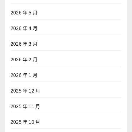
2026 年 5 月
2026 年 4 月
2026 年 3 月
2026 年 2 月
2026 年 1 月
2025 年 12 月
2025 年 11 月
2025 年 10 月