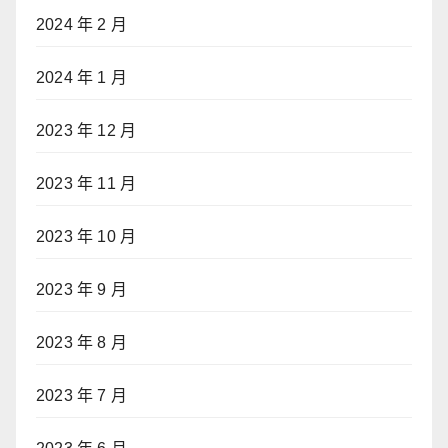
2024 年 2 月
2024 年 1 月
2023 年 12 月
2023 年 11 月
2023 年 10 月
2023 年 9 月
2023 年 8 月
2023 年 7 月