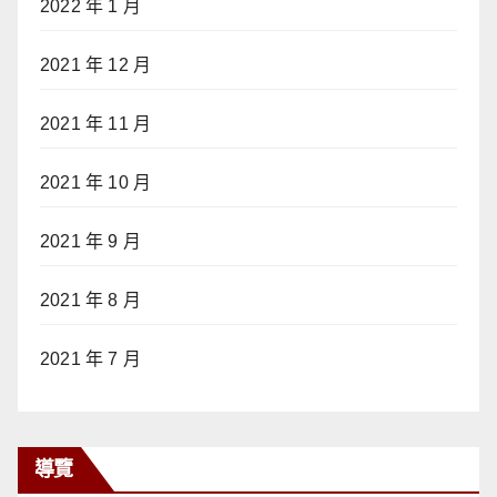
2022 年 1 月
2021 年 12 月
2021 年 11 月
2021 年 10 月
2021 年 9 月
2021 年 8 月
2021 年 7 月
導覽