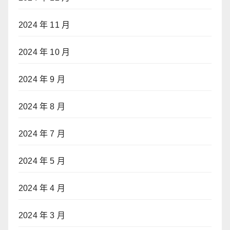
2024 年 11 月
2024 年 10 月
2024 年 9 月
2024 年 8 月
2024 年 7 月
2024 年 5 月
2024 年 4 月
2024 年 3 月