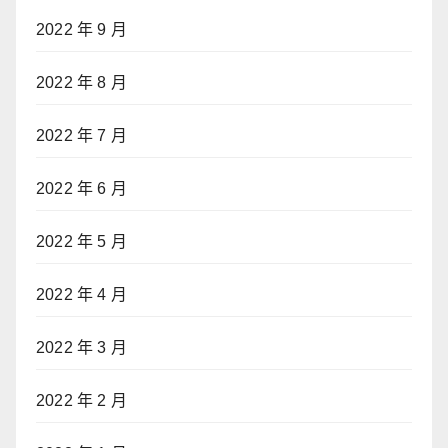
2022 年 9 月
2022 年 8 月
2022 年 7 月
2022 年 6 月
2022 年 5 月
2022 年 4 月
2022 年 3 月
2022 年 2 月