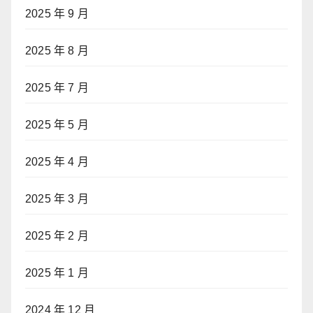
2025 年 9 月
2025 年 8 月
2025 年 7 月
2025 年 5 月
2025 年 4 月
2025 年 3 月
2025 年 2 月
2025 年 1 月
2024 年 12 月