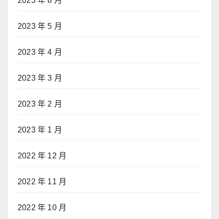
2023 年 6 月
2023 年 5 月
2023 年 4 月
2023 年 3 月
2023 年 2 月
2023 年 1 月
2022 年 12 月
2022 年 11 月
2022 年 10 月