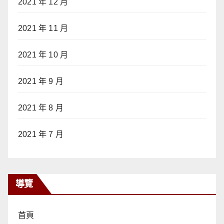
2021 年 12 月
2021 年 11 月
2021 年 10 月
2021 年 9 月
2021 年 8 月
2021 年 7 月
導覽
首頁