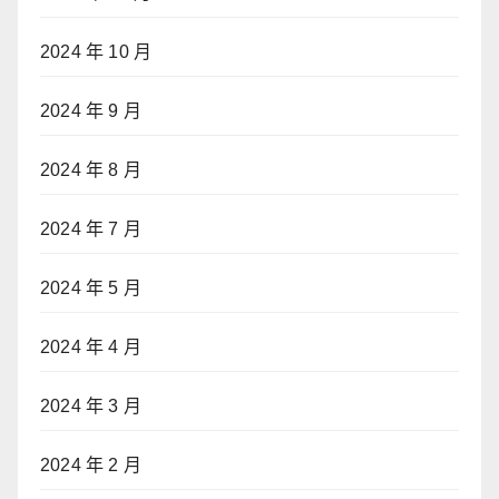
2024 年 10 月
2024 年 9 月
2024 年 8 月
2024 年 7 月
2024 年 5 月
2024 年 4 月
2024 年 3 月
2024 年 2 月