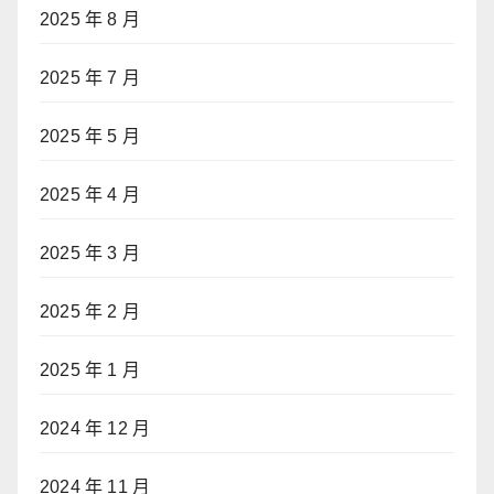
2025 年 8 月
2025 年 7 月
2025 年 5 月
2025 年 4 月
2025 年 3 月
2025 年 2 月
2025 年 1 月
2024 年 12 月
2024 年 11 月