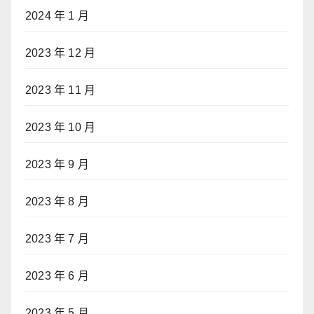
2024 年 1 月
2023 年 12 月
2023 年 11 月
2023 年 10 月
2023 年 9 月
2023 年 8 月
2023 年 7 月
2023 年 6 月
2023 年 5 月