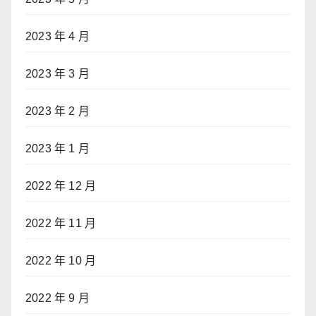
2023 年 4 月
2023 年 3 月
2023 年 2 月
2023 年 1 月
2022 年 12 月
2022 年 11 月
2022 年 10 月
2022 年 9 月