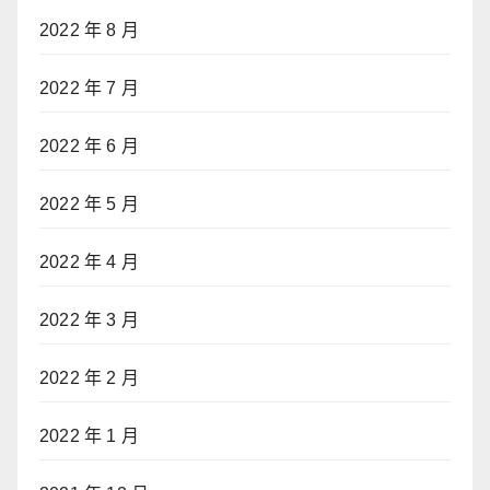
2022 年 8 月
2022 年 7 月
2022 年 6 月
2022 年 5 月
2022 年 4 月
2022 年 3 月
2022 年 2 月
2022 年 1 月