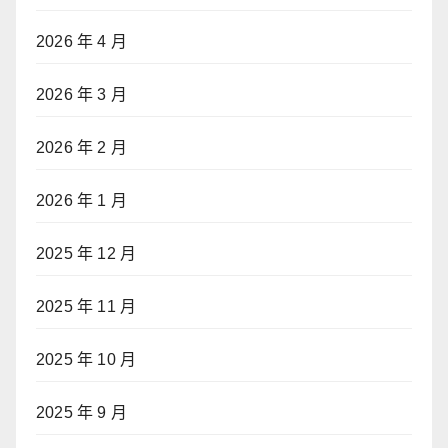
2026 年 4 月
2026 年 3 月
2026 年 2 月
2026 年 1 月
2025 年 12 月
2025 年 11 月
2025 年 10 月
2025 年 9 月