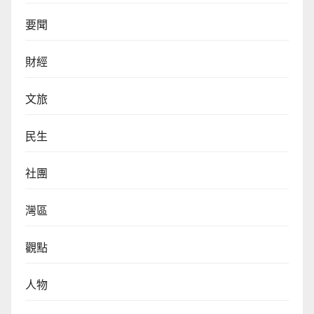
要聞
財經
文旅
民生
社團
灣區
觀點
人物