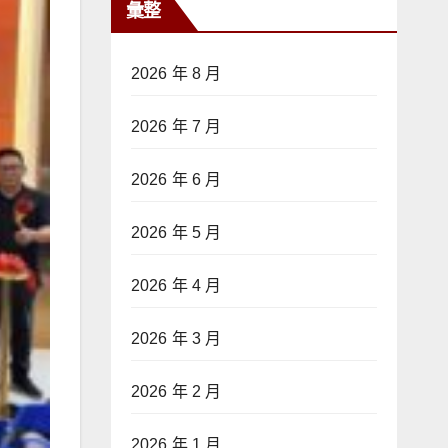
彙整
2026 年 8 月
2026 年 7 月
2026 年 6 月
2026 年 5 月
2026 年 4 月
2026 年 3 月
2026 年 2 月
2026 年 1 月