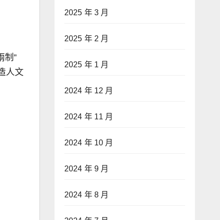
2025 年 3 月
2025 年 2 月
兩制”
2025 年 1 月
造人文
2024 年 12 月
2024 年 11 月
2024 年 10 月
2024 年 9 月
2024 年 8 月