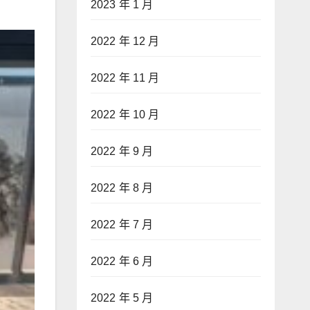
2023 年 1 月
2022 年 12 月
2022 年 11 月
2022 年 10 月
2022 年 9 月
2022 年 8 月
2022 年 7 月
2022 年 6 月
2022 年 5 月