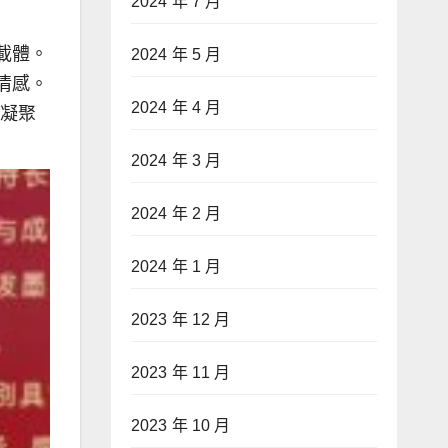
2024 年 7 月
載體。
2024 年 5 月
情感。
2024 年 4 月
，凝聚
2024 年 3 月
2024 年 2 月
2024 年 1 月
2023 年 12 月
2023 年 11 月
2023 年 10 月