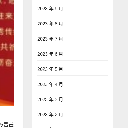
2023 年 9 月
2023 年 8 月
2023 年 7 月
2023 年 6 月
2023 年 5 月
2023 年 4 月
2023 年 3 月
2023 年 2 月
方書畫