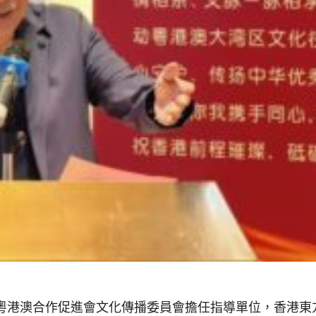
粵港澳合作促進會文化傳播委員會擔任指導單位，香港東