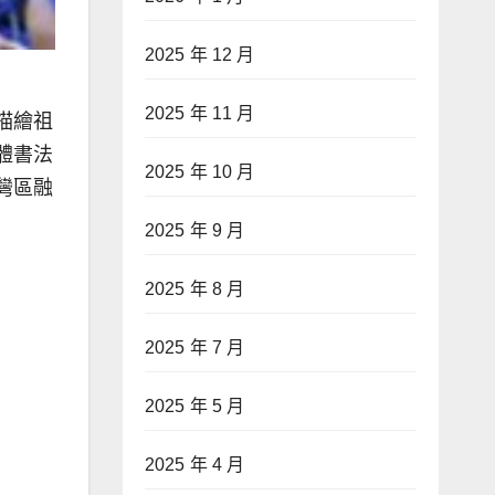
2025 年 12 月
2025 年 11 月
描繪祖
體書法
2025 年 10 月
灣區融
2025 年 9 月
2025 年 8 月
2025 年 7 月
2025 年 5 月
2025 年 4 月