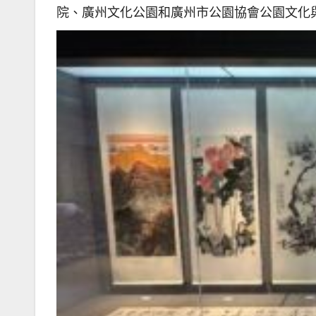
院、廣州文化公園和廣州市公園協會公園文化