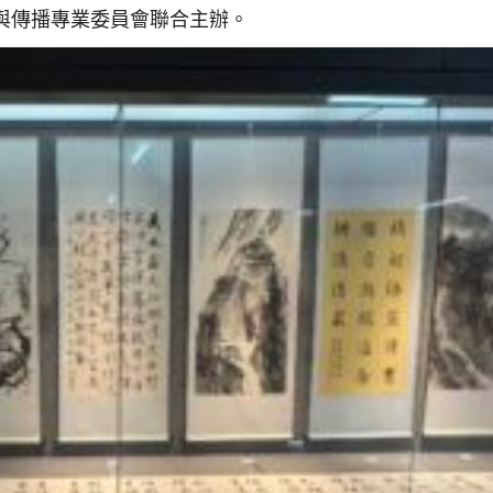
與傳播專業委員會聯合主辦。