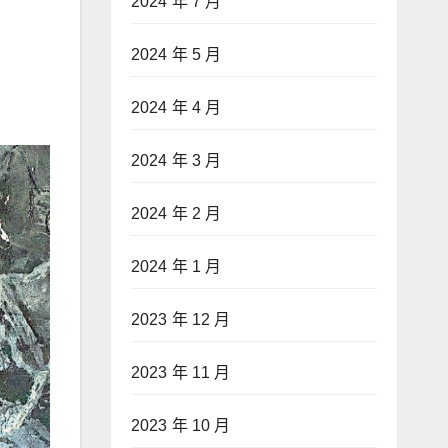
2024 年 7 月
2024 年 5 月
2024 年 4 月
2024 年 3 月
2024 年 2 月
2024 年 1 月
2023 年 12 月
2023 年 11 月
2023 年 10 月