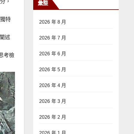
部分，
彙整
、獨特
2026 年 8 月
闡述
2026 年 7 月
2026 年 6 月
思考檢
2026 年 5 月
2026 年 4 月
2026 年 3 月
2026 年 2 月
2026 年 1 月