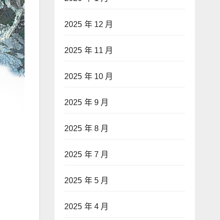
2025 年 12 月
2025 年 11 月
2025 年 10 月
2025 年 9 月
2025 年 8 月
2025 年 7 月
2025 年 5 月
2025 年 4 月