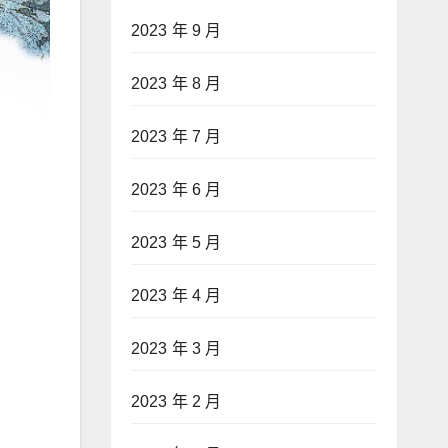
2023 年 9 月
2023 年 8 月
2023 年 7 月
2023 年 6 月
2023 年 5 月
2023 年 4 月
2023 年 3 月
2023 年 2 月