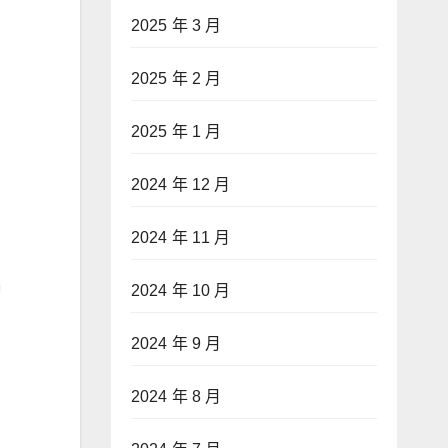
2025 年 3 月
2025 年 2 月
2025 年 1 月
2024 年 12 月
2024 年 11 月
2024 年 10 月
2024 年 9 月
2024 年 8 月