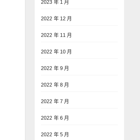
2023 年 1 月
2022 年 12 月
2022 年 11 月
2022 年 10 月
2022 年 9 月
2022 年 8 月
2022 年 7 月
2022 年 6 月
2022 年 5 月