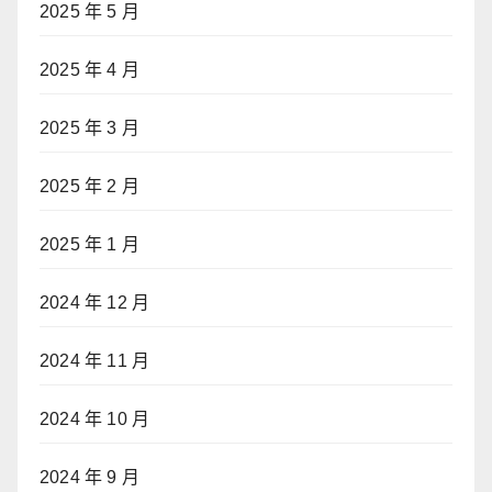
2025 年 5 月
2025 年 4 月
2025 年 3 月
2025 年 2 月
2025 年 1 月
2024 年 12 月
2024 年 11 月
2024 年 10 月
2024 年 9 月