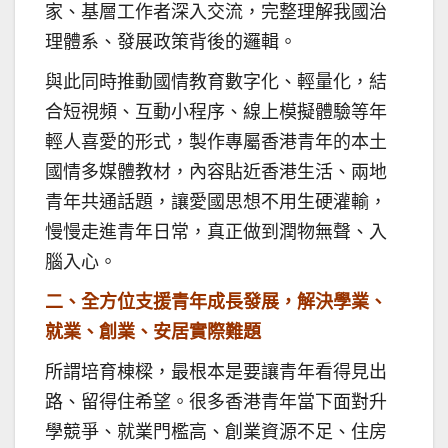
家、基層工作者深入交流，完整理解我國治
理體系、發展政策背後的邏輯。
與此同時推動國情教育數字化、輕量化，結
合短視頻、互動小程序、線上模擬體驗等年
輕人喜愛的形式，製作專屬香港青年的本土
國情多媒體教材，內容貼近香港生活、兩地
青年共通話題，讓愛國思想不用生硬灌輸，
慢慢走進青年日常，真正做到潤物無聲、入
腦入心。
二、全方位支援青年成長發展，解決學業、
就業、創業、安居實際難題
所謂培育棟樑，最根本是要讓青年看得見出
路、留得住希望。很多香港青年當下面對升
學競爭、就業門檻高、創業資源不足、住房