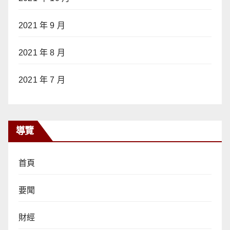
2021 年 9 月
2021 年 8 月
2021 年 7 月
導覽
首頁
要聞
財經