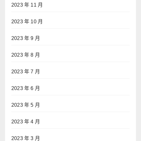
2023 年 11 月
2023 年 10 月
2023 年 9 月
2023 年 8 月
2023 年 7 月
2023 年 6 月
2023 年 5 月
2023 年 4 月
2023 年 3 月