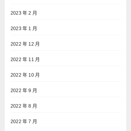
2023 年 2 月
2023 年 1 月
2022 年 12 月
2022 年 11 月
2022 年 10 月
2022 年 9 月
2022 年 8 月
2022 年 7 月