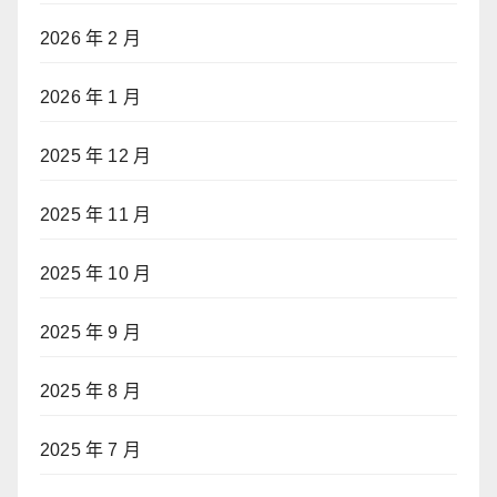
2026 年 2 月
2026 年 1 月
2025 年 12 月
2025 年 11 月
2025 年 10 月
2025 年 9 月
2025 年 8 月
2025 年 7 月