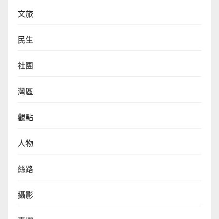
文旅
民生
社團
灣區
觀點
人物
絲路
攝影