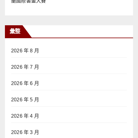
蘭國際書畫大賽
彙整
2026 年 8 月
2026 年 7 月
2026 年 6 月
2026 年 5 月
2026 年 4 月
2026 年 3 月