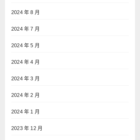
2024 年 8 月
2024 年 7 月
2024 年 5 月
2024 年 4 月
2024 年 3 月
2024 年 2 月
2024 年 1 月
2023 年 12 月