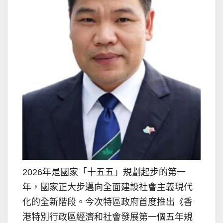
2026年是國家「十五五」規劃起步的第一
年，國家正大步邁向全面建設社會主義現代
化的全新階段。今次特區政府首度推出《香
港特別行政區經濟和社會發展第一個五年規