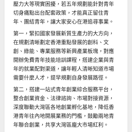
壓力大等現實困擾，若五年規劃能針對青年
切身痛點出台配套政策，才能真正留住青
年、團結青年，讓大家安心在港追尋事業。
第一，緊扣國家發展新質生產力的大方向，
在規劃清晰劃定香港重點發展的創科、文
創、綠能、專業服務等新興產業板塊，對應
開辦免費青年技能培訓課程，搭建企業與青
年的就業配對渠道，讓年輕人清晰知道市場
需要什麼人才，提早規劃自身發展路徑。
第二，搭建一站式青年創業綜合服務平台，
整合創業資金、法律諮詢、市場對接資源，
深度聯動大灣區各地創業孵化基地，降低香
港青年往內地開展業務的門檻，鼓勵兩地青
年聯合創業，共享大灣區龐大市場紅利。