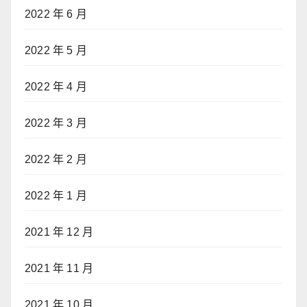
2022 年 6 月
2022 年 5 月
2022 年 4 月
2022 年 3 月
2022 年 2 月
2022 年 1 月
2021 年 12 月
2021 年 11 月
2021 年 10 月