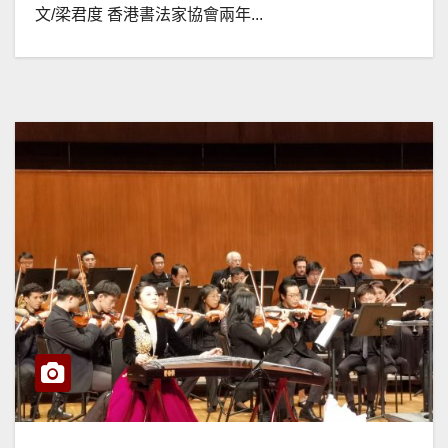
文/梁君度 香港書法家協會兩年...