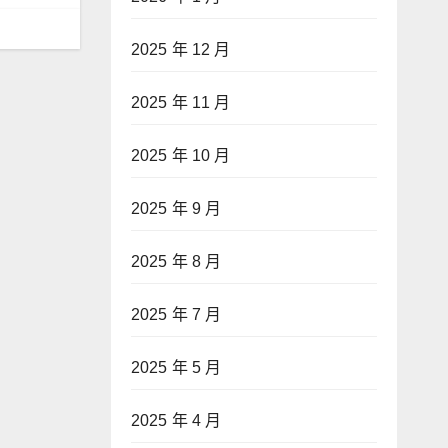
2025 年 12 月
2025 年 11 月
2025 年 10 月
2025 年 9 月
2025 年 8 月
2025 年 7 月
2025 年 5 月
2025 年 4 月