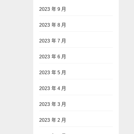
2023 年 9 月
2023 年 8 月
2023 年 7 月
2023 年 6 月
2023 年 5 月
2023 年 4 月
2023 年 3 月
2023 年 2 月