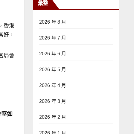
彙整
2026 年 8 月
，香港
常好，
2026 年 7 月
2026 年 6 月
當局會
2026 年 5 月
2026 年 4 月
2026 年 3 月
位堅如
2026 年 2 月
2026 年 1 月