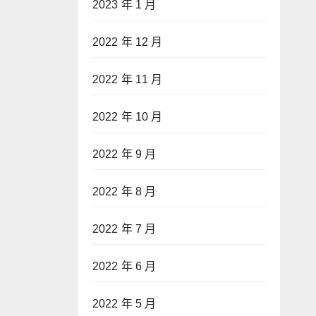
2023 年 1 月
2022 年 12 月
2022 年 11 月
2022 年 10 月
2022 年 9 月
2022 年 8 月
2022 年 7 月
2022 年 6 月
2022 年 5 月