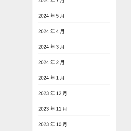
2024 年 7 月
2024 年 5 月
2024 年 4 月
2024 年 3 月
2024 年 2 月
2024 年 1 月
2023 年 12 月
2023 年 11 月
2023 年 10 月