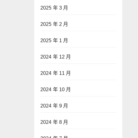
2025 年 3 月
2025 年 2 月
2025 年 1 月
2024 年 12 月
2024 年 11 月
2024 年 10 月
2024 年 9 月
2024 年 8 月