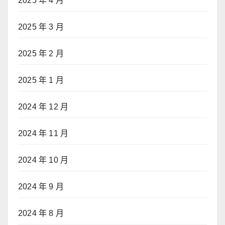
2025 年 4 月
2025 年 3 月
2025 年 2 月
2025 年 1 月
2024 年 12 月
2024 年 11 月
2024 年 10 月
2024 年 9 月
2024 年 8 月