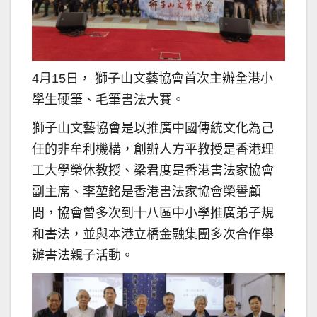
4月15日， 獅子山文藝協會首次主辦全港小
學生硬筆、毛筆書法大賽。
獅子山文藝協會是以推廣中國傳統文化為己
任的非牟利機構，創辦人方平教授是香港理
工大學榮休教授、梁君度是香港書法家協會
副主席、李堃銘是香港書法家協會榮譽顧
問，協會曾多次到十八區中小學推廣弟子規
和書法，並與本港立橋金融集團多次合作舉
辦書法親子活動。