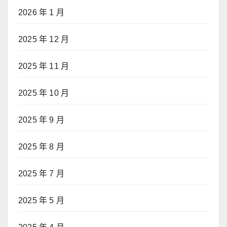
2026 年 1 月
2025 年 12 月
2025 年 11 月
2025 年 10 月
2025 年 9 月
2025 年 8 月
2025 年 7 月
2025 年 5 月