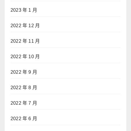
2023 年 1 月
2022 年 12 月
2022 年 11 月
2022 年 10 月
2022 年 9 月
2022 年 8 月
2022 年 7 月
2022 年 6 月