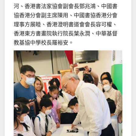
河、香港書法家協會副會長鄧兆鴻、中國書
協香港分會副主席陳用、中國書協香港分會
理事方展睦、香港澄明書道會會長容可權、
香港東方書畫院執行院長葉永潤、中華基督
教基協中學校長羅裕安。