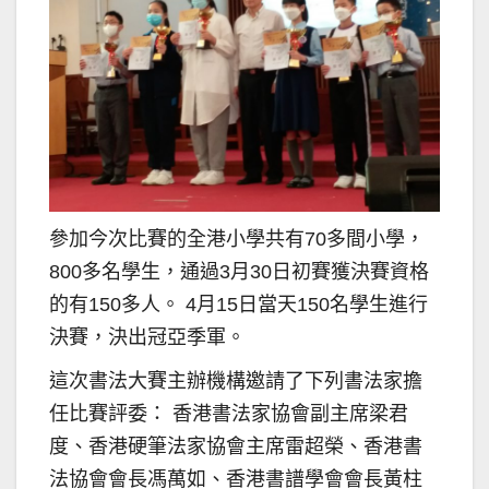
參加今次比賽的全港小學共有70多間小學，
800多名學生，通過3月30日初賽獲決賽資格
的有150多人。 4月15日當天150名學生進行
決賽，決出冠亞季軍。
這次書法大賽主辦機構邀請了下列書法家擔
任比賽評委： 香港書法家協會副主席梁君
度、香港硬筆法家協會主席雷超榮、香港書
法協會會長馮萬如、香港書譜學會會長黃柱