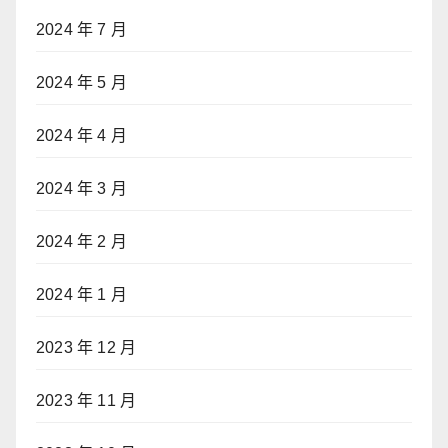
2024 年 7 月
2024 年 5 月
2024 年 4 月
2024 年 3 月
2024 年 2 月
2024 年 1 月
2023 年 12 月
2023 年 11 月