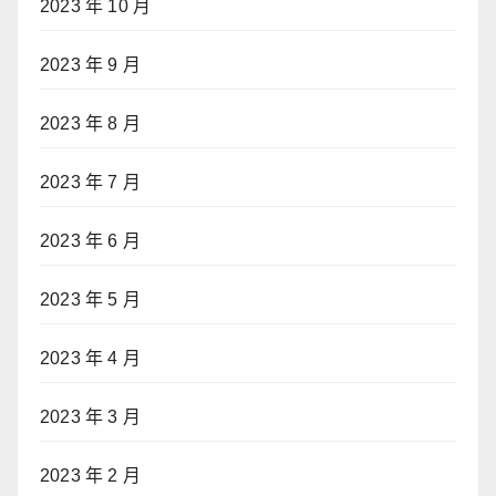
2023 年 10 月
2023 年 9 月
2023 年 8 月
2023 年 7 月
2023 年 6 月
2023 年 5 月
2023 年 4 月
2023 年 3 月
2023 年 2 月