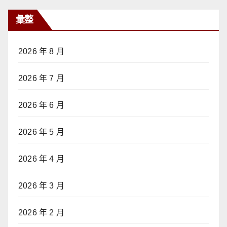
彙整
2026 年 8 月
2026 年 7 月
2026 年 6 月
2026 年 5 月
2026 年 4 月
2026 年 3 月
2026 年 2 月