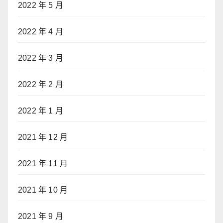
2022 年 5 月
2022 年 4 月
2022 年 3 月
2022 年 2 月
2022 年 1 月
2021 年 12 月
2021 年 11 月
2021 年 10 月
2021 年 9 月